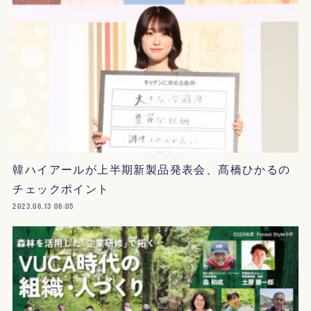
韓ハイアールが上半期新製品発表会、髙橋ひかるの
チェックポイント
2023.06.13 06:05