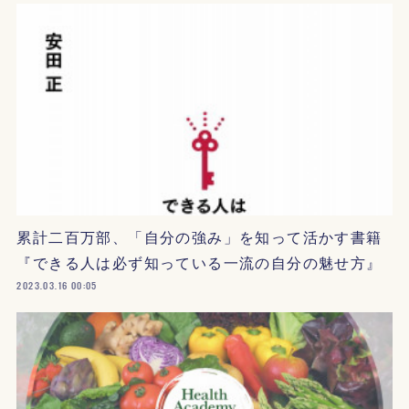
累計二百万部、「自分の強み」を知って活かす書籍
『できる人は必ず知っている一流の自分の魅せ方』
2023.03.16 00:05