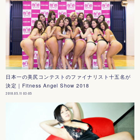
日本一の美尻コンテストのファイナリスト十五名が
決定｜Fitness Angel Show 2018
2018.05.11 03:05