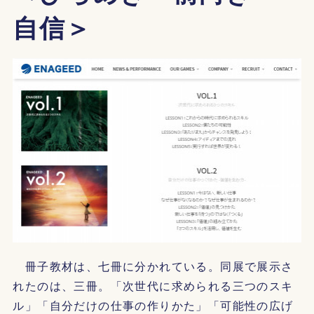
自信＞
冊子教材は、七冊に分かれている。同展で展示さ
れたのは、三冊。「次世代に求められる三つのスキ
ル」「自分だけの仕事の作りかた」「可能性の広げ