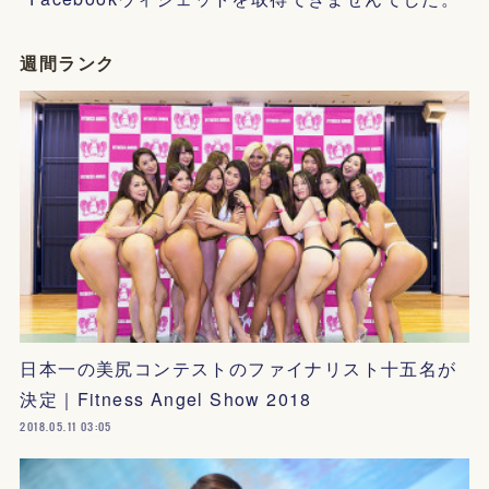
週間ランク
日本一の美尻コンテストのファイナリスト十五名が
決定｜Fitness Angel Show 2018
2018.05.11 03:05