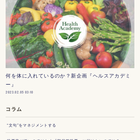
何を体に入れているのか？新企画『ヘルスアカデミ
ー』
2023.02.05 03:10
コラム
“文句”をマネジメントする