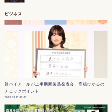
ビジネス
韓ハイアールが上半期新製品発表会、髙橋ひかるの
チェックポイント
2023.06.13 06:05