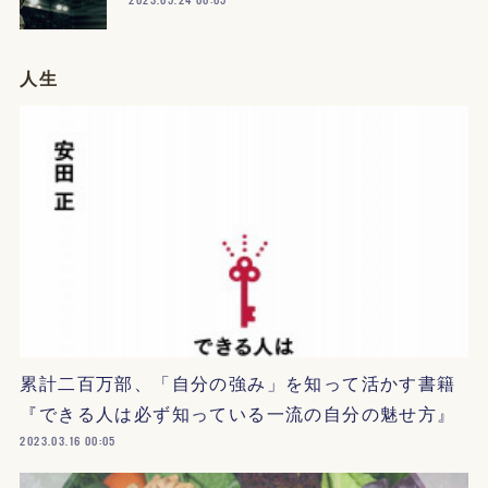
人生
累計二百万部、「自分の強み」を知って活かす書籍
『できる人は必ず知っている一流の自分の魅せ方』
2023.03.16 00:05