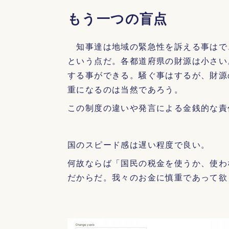
もう一つの盲点
知事達は地域の緊急性を訴える事はで
という点だ。各都道府県の財源は小さい
する事ができる。騒ぐ事はするが、財源
重になるのは当然であろう。
この制度の違いや発言による金銭的な責
国のスピード感は遅い程度で良い。
何故ならば「国民の税金を使うか、使わ
だからだ。我々のお金に慎重であって欲