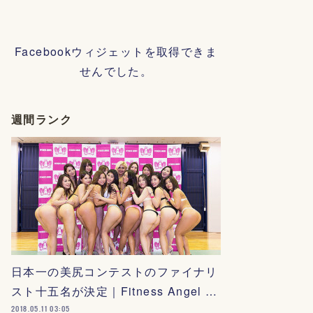
Facebookウィジェットを取得できま
せんでした。
週間ランク
日本一の美尻コンテストのファイナリ
スト十五名が決定｜Fitness Angel …
2018.05.11 03:05