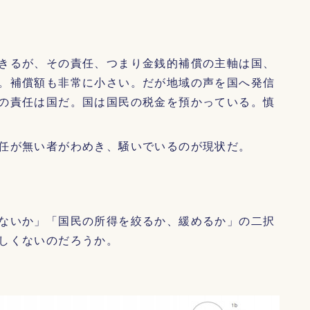
きるが、その責任、つまり金銭的補償の主軸は国、
。補償額も非常に小さい。だが地域の声を国へ発信
の責任は国だ。国は国民の税金を預かっている。慎
任が無い者がわめき、騒いでいるのが現状だ。
ないか」「国民の所得を絞るか、緩めるか」の二択
しくないのだろうか。