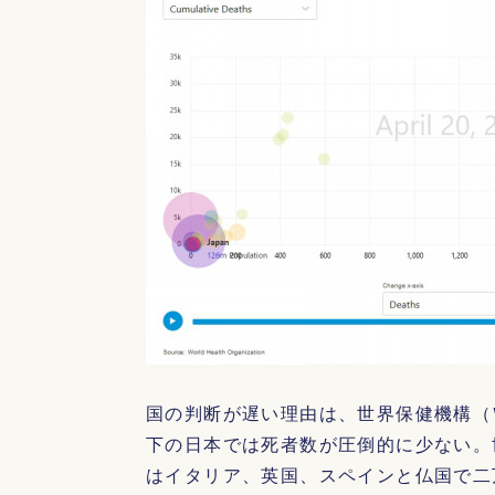
国の判断が遅い理由は、世界保健機構（
下の日本では死者数が圧倒的に少ない。
はイタリア、英国、スペインと仏国で二