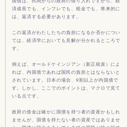
国債は、民間からの政府の借り入れですから、経
済成長でも、インフレでも、税金でも、将来的に
は、返済する必要があります。
この返済がわたしたちの負担になるか否かについ
ては、経済学においても見解が分かれるところで
す。
例えば、オールドケインジアン（新正統派）によ
れば、内国債であれば国民の負担とはならないと
されています。日本の場合、9割以上が内国債で
す。しかし、ここでのポイントは、マクロで見て
いる点です。
政府の借金は確かに国債を持つ者の資産かもしれ
ませんが、国債を持たない者の資産ではありませ