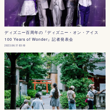
ディズニー百周年の『ディズニー・オン・アイス
100 Years of Wonder』記者発表会
2023.06.17 03:10