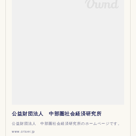
公益財団法人 中部圏社会経済研究所
公益財団法人 中部圏社会経済研究所のホームページです。
www.criser.jp