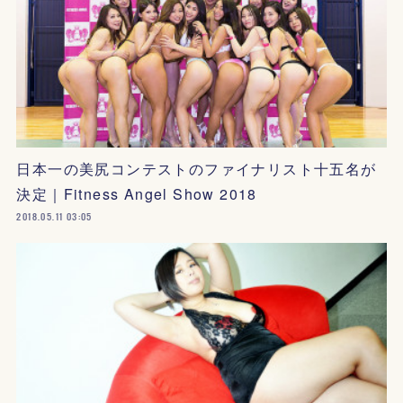
日本一の美尻コンテストのファイナリスト十五名が
決定｜Fitness Angel Show 2018
2018.05.11 03:05