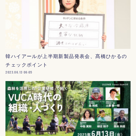
韓ハイアールが上半期新製品発表会、髙橋ひかるの
チェックポイント
2023.06.13 06:05