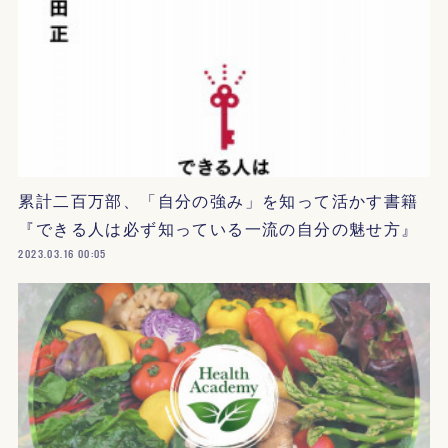
累計二百万部、「自分の強み」を知って活かす書籍
『できる人は必ず知っている一流の自分の魅せ方』
2023.03.16 00:05