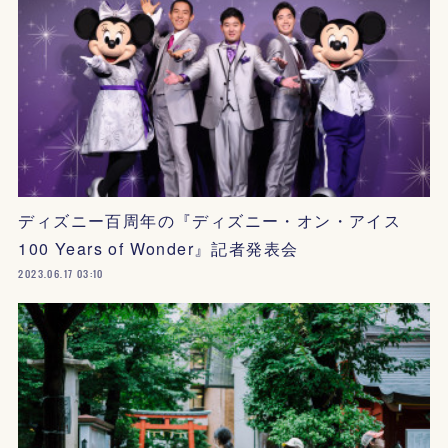
ディズニー百周年の『ディズニー・オン・アイス
100 Years of Wonder』記者発表会
2023.06.17 03:10