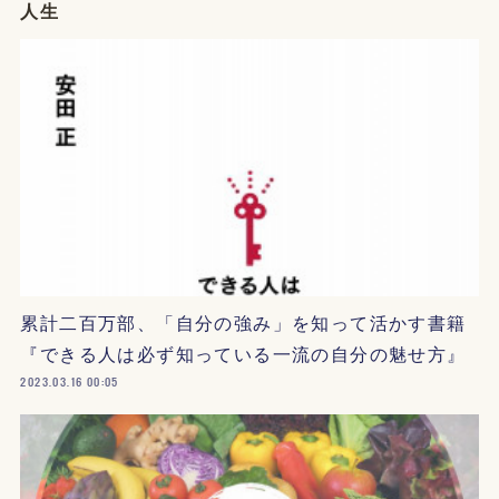
人生
累計二百万部、「自分の強み」を知って活かす書籍
『できる人は必ず知っている一流の自分の魅せ方』
2023.03.16 00:05