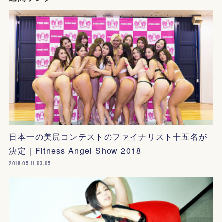
日本一の美尻コンテストのファイナリスト十五名が
決定｜Fitness Angel Show 2018
2018.05.11 03:05