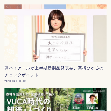
韓ハイアールが上半期新製品発表会、髙橋ひかるの
チェックポイント
2023.06.13 06:05