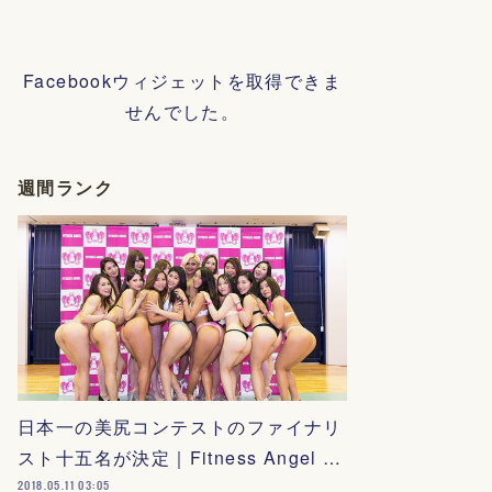
Facebookウィジェットを取得できま
せんでした。
週間ランク
日本一の美尻コンテストのファイナリ
スト十五名が決定｜Fitness Angel …
2018.05.11 03:05