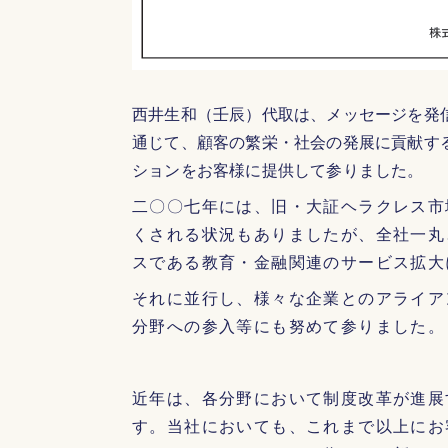
西井生和（壬辰）代取は、メッセージを発
通じて、顧客の繁栄・社会の発展に貢献す
ションをお客様に提供して参りました。
二〇〇七年には、旧・大証ヘラクレス市
くされる状況もありましたが、全社一丸
スである教育・金融関連のサービス拡大
それに並行し、様々な企業とのアライア
分野への参入等にも努めて参りました。
近年は、各分野において制度改革が進展
す。当社においても、これまで以上にお