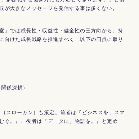
取が大きなメッセージを発信する事は多くない。
室」では成長性・収益性・健全性の三方向から、持
に向けた成長戦略を推進すべく、以下の四点に取り
ス関係深耕）
ン（スローガン）も策定。前者は『ビジネスを、スマ
むぐ。』、後者は『データに、物語を。』と定め