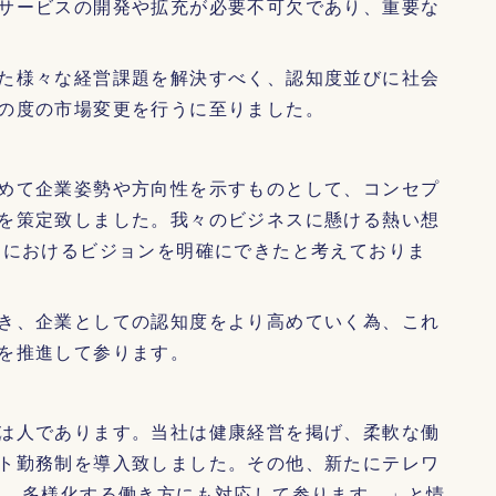
サービスの開発や拡充が必要不可欠であり、重要な
た様々な経営課題を解決すべく、認知度並びに社会
の度の市場変更を行うに至りました。
めて企業姿勢や方向性を示すものとして、コンセプ
を策定致しました。我々のビジネスに懸ける熱い想
ジにおけるビジョンを明確にできたと考えておりま
き、企業としての認知度をより高めていく為、これ
を推進して参ります。
は人であります。当社は健康経営を掲げ、柔軟な働
ト勤務制を導入致しました。その他、新たにテレワ
し、多様化する働き方にも対応して参ります。」と情