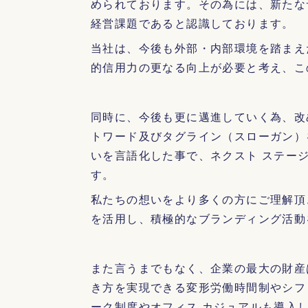
められております。その為には、新たな
経営課題であると認識しております。
当社は、今後も外部・内部環境を踏まえ
的信用力の更なる向上が必要と考え、こ
同時に、今後も更に邁進していく為、改
トワード及びタグライン（スローガン）
いを言語化した事で、ネクスト ステー
す。
私たちの想いをより多くの方にご理解頂
を活用し、積極的なブランディング活動
また言うまでもなく、企業の最大の財産
き方を実現できる変形労働時間制やシフ
ーク制度やオフィス カジュアルも導入