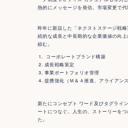
熱的にメッセージを発信。市場変更で代
昨年に新設した「ネクストステージ戦略
続的な成長と中長期的な企業価値の向上
組む。
コーポレートブランド構築
成長戦略策定
事業ポートフォリオ管理
提携強化（Ｍ＆Ａ推進、アライアン
新たにコンセプト ワード及びタグライ
ートにつなぐ。人生の、ストーリーをつ
た。