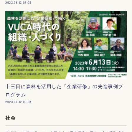
2023.06.13 06:05
十三日に森林を活用した「企業研修」の先進事例プ
ログラム
2023.06.12 00:05
社会