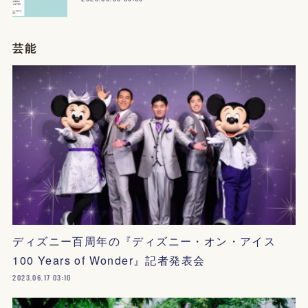
芸能
ディズニー百周年の『ディズニー・オン・アイス
100 Years of Wonder』記者発表会
2023.06.17 03:10