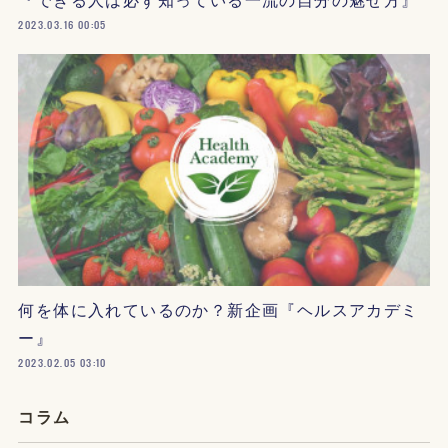
2023.03.16 00:05
何を体に入れているのか？新企画『ヘルスアカデミ
ー』
2023.02.05 03:10
コラム