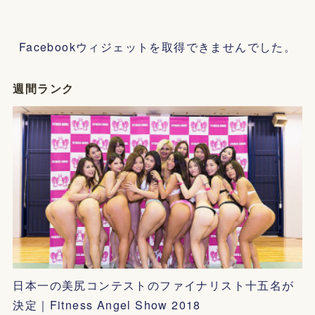
Facebookウィジェットを取得できませんでした。
週間ランク
日本一の美尻コンテストのファイナリスト十五名が
決定｜Fitness Angel Show 2018