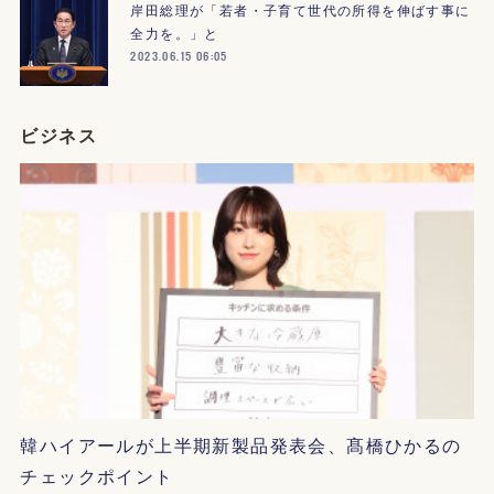
岸田総理が「若者・子育て世代の所得を伸ばす事に
全力を。」と
2023.06.15 06:05
ビジネス
韓ハイアールが上半期新製品発表会、髙橋ひかるの
チェックポイント