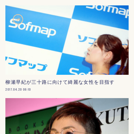
柳瀬早紀が三十路に向けて綺麗な女性を目指す
2017.04.20 06:10