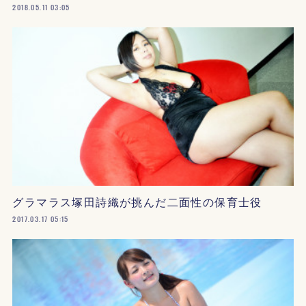
2018.05.11 03:05
グラマラス塚田詩織が挑んだ二面性の保育士役
2017.03.17 05:15