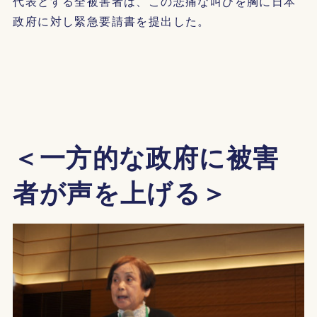
代表とする全被害者は、この悲痛な叫びを胸に日本
政府に対し緊急要請書を提出した。
＜一方的な政府に被害
者が声を上げる＞