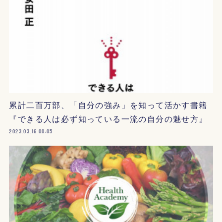
累計二百万部、「自分の強み」を知って活かす書籍
『できる人は必ず知っている一流の自分の魅せ方』
2023.03.16 00:05