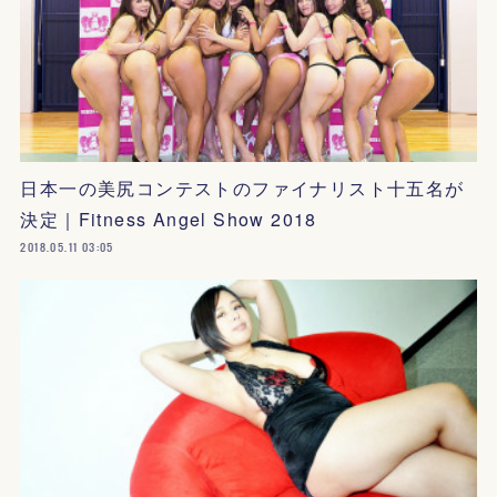
日本一の美尻コンテストのファイナリスト十五名が
決定｜Fitness Angel Show 2018
2018.05.11 03:05