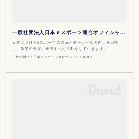
一般社団法人日本ｅスポーツ連合オフィシャルサイト
日本におけるeスポーツの普及と選手レベルの向上を目指
し、産業の発展に寄与すべく活動をしていきます。
一般社団法人日本ｅスポーツ連合オフィシャルサイト