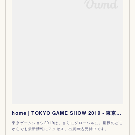
home | TOKYO GAME SHOW 2019 - 東京ゲームショウ2019
東京ゲームショウ2019は、さらにグローバルに。世界のどこ
からでも最新情報にアクセス。出展申込受付中です。