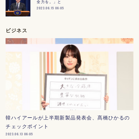
全力を。」と
2023.06.15 06:05
ビジネス
韓ハイアールが上半期新製品発表会、髙橋ひかるの
チェックポイント
2023.06.13 06:05