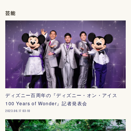
芸能
ディズニー百周年の『ディズニー・オン・アイス
100 Years of Wonder』記者発表会
2023.06.17 03:10