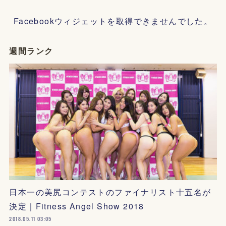
Facebookウィジェットを取得できませんでした。
週間ランク
日本一の美尻コンテストのファイナリスト十五名が
決定｜Fitness Angel Show 2018
2018.05.11 03:05