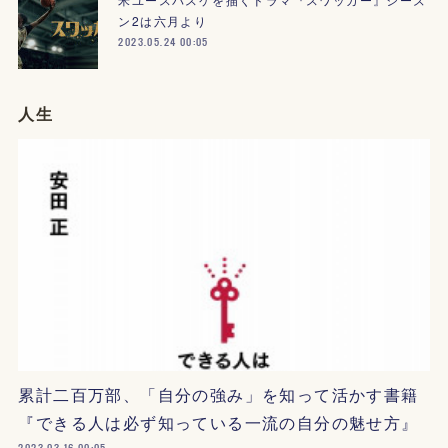
ン2は六月より
2023.05.24 00:05
人生
累計二百万部、「自分の強み」を知って活かす書籍
『できる人は必ず知っている一流の自分の魅せ方』
2023.03.16 00:05