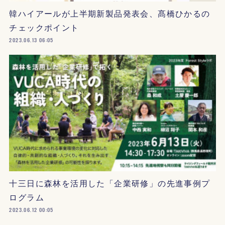
韓ハイアールが上半期新製品発表会、髙橋ひかるの
チェックポイント
2023.06.13 06:05
十三日に森林を活用した「企業研修」の先進事例プ
ログラム
2023.06.12 00:05