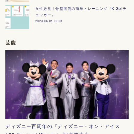
女性必見！骨盤底筋の簡単トレーニング『K Gelチ
ェッカー』
2023.06.05 00:05
芸能
ディズニー百周年の『ディズニー・オン・アイス