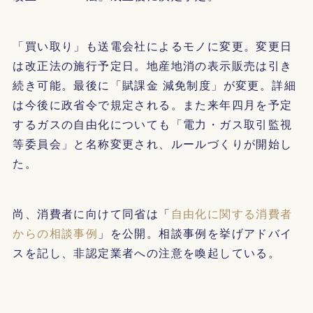
「買い取り」も送電会社によるモノに変更。変更日
は改正法の施行予定日。地産地消の表示販売は引き
続き可能。最後に「賦課金 減免制度」が変更。詳細
は今後に政省令で規定される。また来年四月を予定
するガスの自由化についても「電力・ガス取引監視
等委員会」と名称変更され、ルールづくりが開始し
た。
尚、消費者に向けて同省は「
自由化に関する消費者
からの相談事例
」を公開。相談事例を挙げアドバイ
スを記し、非認定業者への注意を喚起している。