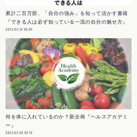
累計二百万部、「自分の強み」を知って活かす書籍
『できる人は必ず知っている一流の自分の魅せ方』
2023.03.16 00:05
何を体に入れているのか？新企画『ヘルスアカデミ
ー』
2023.02.05 03:10