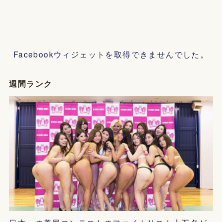
Facebookウィジェットを取得できませんでした。
週間ランク