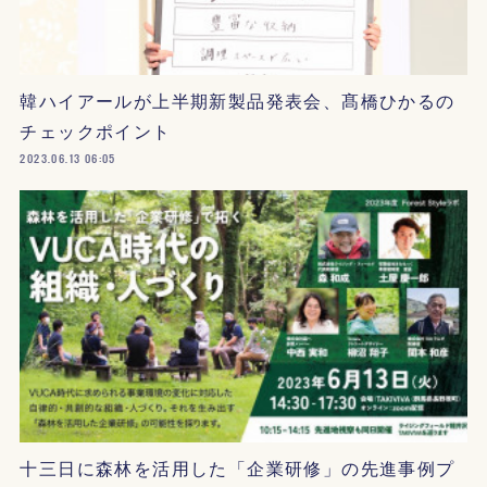
韓ハイアールが上半期新製品発表会、髙橋ひかるの
チェックポイント
2023.06.13 06:05
十三日に森林を活用した「企業研修」の先進事例プ