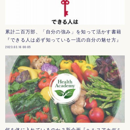
累計二百万部、「自分の強み」を知って活かす書籍
『できる人は必ず知っている一流の自分の魅せ方』
2023.03.16 00:05
何を体に入れているのか？新企画『ヘルスアカデミ