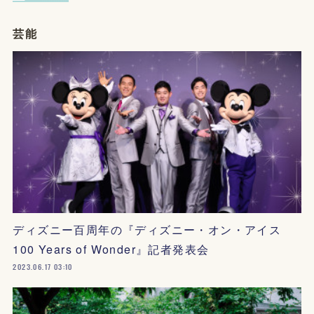
芸能
ディズニー百周年の『ディズニー・オン・アイス
100 Years of Wonder』記者発表会
2023.06.17 03:10