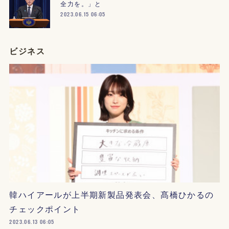
全力を。」と
2023.06.15 06:05
ビジネス
韓ハイアールが上半期新製品発表会、髙橋ひかるの
チェックポイント
2023.06.13 06:05