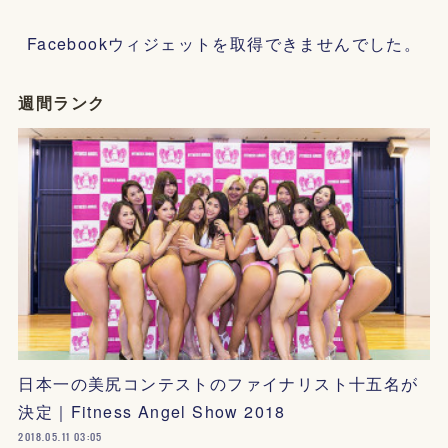
Facebookウィジェットを取得できませんでした。
週間ランク
日本一の美尻コンテストのファイナリスト十五名が
決定｜Fitness Angel Show 2018
2018.05.11 03:05