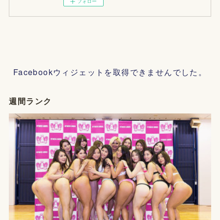
フォロー
Facebookウィジェットを取得できませんでした。
週間ランク