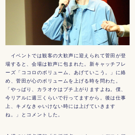
イベントでは観客の大歓声に迎えられて菅田が登
場すると、会場は歓声に包まれた。新キャッチフレ
ーズ「ココロのボリューム、あげていこう。」に絡
め、菅田が心のボリュームを上げる時を問わた。
「やっぱり、カラオケはブチ上がりますよね。僕、
今リアルに週三くらいで行ってますから。後は仕事
上、キメなきゃいけない時には上げていきます
ね。」とコメントした。