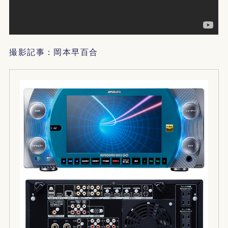
撮影記事：岡本早百合