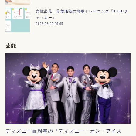
女性必見！骨盤底筋の簡単トレーニング『K Gelチ
ェッカー』
2023.06.05 00:05
芸能
ディズニー百周年の『ディズニー・オン・アイス