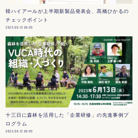
韓ハイアールが上半期新製品発表会、髙橋ひかるの
チェックポイント
2023.06.13 06:05
十三日に森林を活用した「企業研修」の先進事例プ
ログラム
2023.06.12 00:05