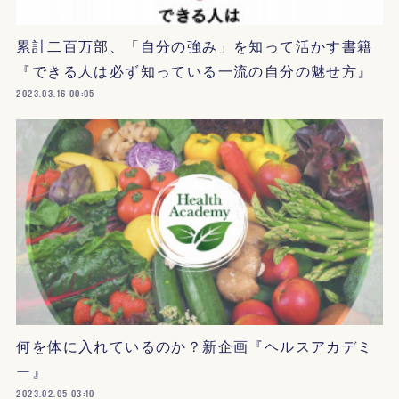
累計二百万部、「自分の強み」を知って活かす書籍
『できる人は必ず知っている一流の自分の魅せ方』
2023.03.16 00:05
何を体に入れているのか？新企画『ヘルスアカデミ
ー』
2023.02.05 03:10