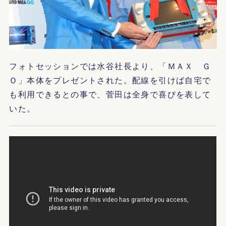
フォトセッションでは水谷社長より、「ＭＡＸ Ｇ
Ｏ」本体をプレゼントされた。配線を引けば自宅で
も利用できるとの事で、菅田は全身で喜びを表して
いた。