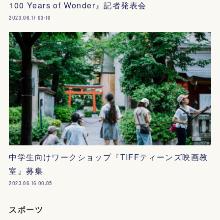
100 Years of Wonder』記者発表会
2023.06.17 03:10
中学生向けワークショップ『TIFFティーンズ映画教
室』募集
2023.06.16 00:05
スポーツ