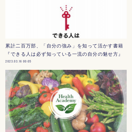
累計二百万部、「自分の強み」を知って活かす書籍
『できる人は必ず知っている一流の自分の魅せ方』
2023.03.16 00:05