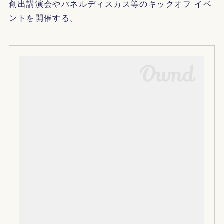
創出講演会やパネルディスカス等のキックオフ イベ
ントを開催する。