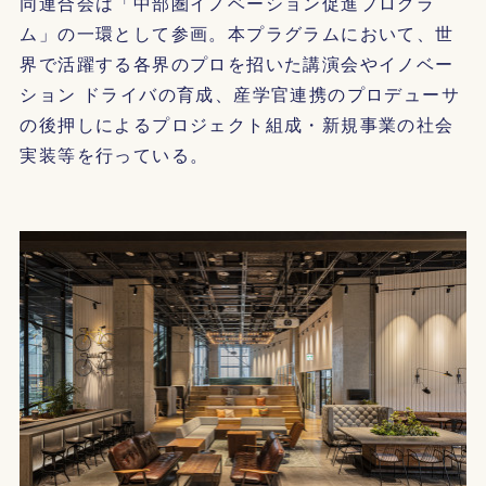
同連合会は「中部圏イノベーション促進プログラ
ム」の一環として参画。本プラグラムにおいて、世
界で活躍する各界のプロを招いた講演会やイノベー
ション ドライバの育成、産学官連携のプロデューサ
の後押しによるプロジェクト組成・新規事業の社会
実装等を行っている。