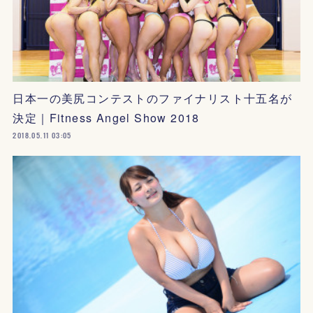
日本一の美尻コンテストのファイナリスト十五名が
決定｜Fitness Angel Show 2018
2018.05.11 03:05