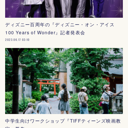
ディズニー百周年の『ディズニー・オン・アイス
100 Years of Wonder』記者発表会
2023.06.17 03:10
中学生向けワークショップ『TIFFティーンズ映画教