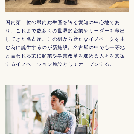
国内第二位の県内総生産を誇る愛知の中心地であ
り、これまで数多くの世界的企業やリーダーを輩出
してきた名古屋。この街から新たなイノベータを生
む為に誕生するのが新施設。名古屋の中でも一等地
と言われる栄に起業や事業改革を進める人々を支援
するイノベーション施設としてオープンする。