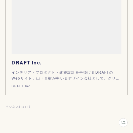
DRAFT Inc.
インテリア・プロダクト・建築設計を手掛けるDRAFTの
Webサイト。山下泰樹が率いるデザイン会社として、クリ…
DRAFT Inc.
ビジネス
(
1311
)