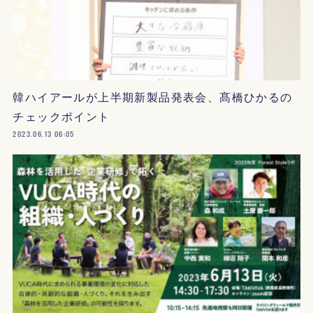
韓ハイアールが上半期新製品発表会、髙橋ひかるの
チェックポイント
2023.06.13 06:05