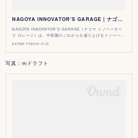
NAGOYA INNOVATOR’S GARAGE｜ナゴヤ イノベーターズ ガレージ
NAGOYA INNOVATOR’S GARAGE（ナゴヤ イノベーター
ズ ガレージ）は、中部圏のこれからを盛り上げるイノベー…
garage-nagoya.or.jp
写真：㈱ドラフト