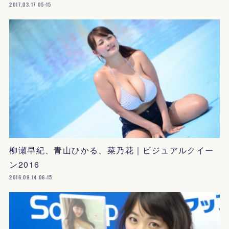
2017.03.17 05:15
柳瀬早紀、青山ひかる、菜乃花｜ビジュアルクイー
ン2016
2016.09.14 06:15