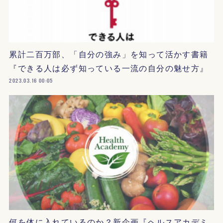
累計二百万部、「自分の強み」を知って活かす書籍
『できる人は必ず知っている一流の自分の魅せ方』
2023.03.16 00:05
何を体に入れているのか？新企画『ヘルスアカデミ