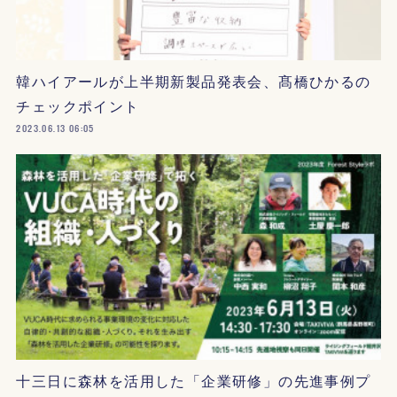
韓ハイアールが上半期新製品発表会、髙橋ひかるの
チェックポイント
2023.06.13 06:05
十三日に森林を活用した「企業研修」の先進事例プ