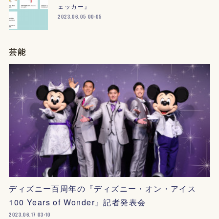
ェッカー』
2023.06.05 00:05
芸能
ディズニー百周年の『ディズニー・オン・アイス
100 Years of Wonder』記者発表会
2023.06.17 03:10