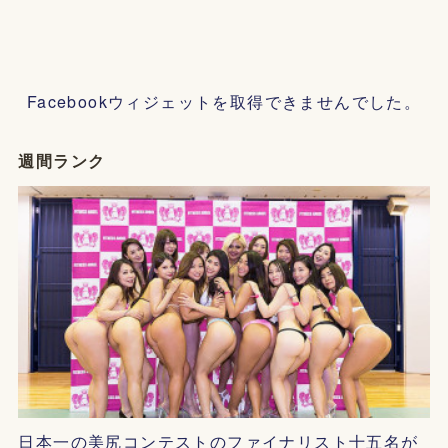
Facebookウィジェットを取得できませんでした。
週間ランク
日本一の美尻コンテストのファイナリスト十五名が