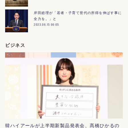
岸田総理が「若者・子育て世代の所得を伸ばす事に
全力を。」と
2023.06.15 06:05
ビジネス
韓ハイアールが上半期新製品発表会、髙橋ひかるの