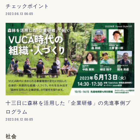
チェックポイント
2023.06.13 06:05
十三日に森林を活用した「企業研修」の先進事例プ
ログラム
2023.06.12 00:05
社会