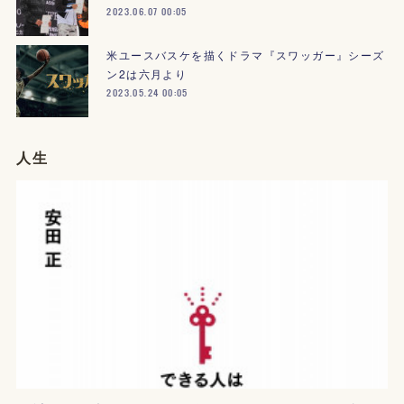
2023.06.07 00:05
米ユースバスケを描くドラマ『スワッガー』シーズ
ン2は六月より
2023.05.24 00:05
人生