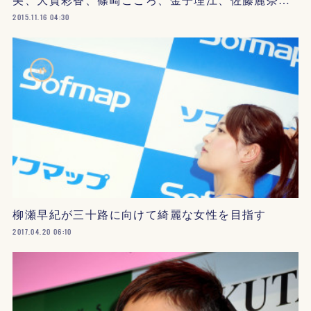
2015.11.16 04:30
柳瀬早紀が三十路に向けて綺麗な女性を目指す
2017.04.20 06:10