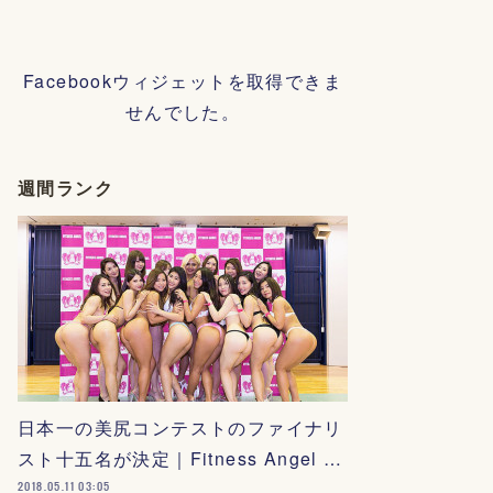
Facebookウィジェットを取得できま
せんでした。
週間ランク
日本一の美尻コンテストのファイナリ
スト十五名が決定｜Fitness Angel …
2018.05.11 03:05