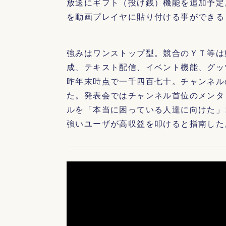
放送にギフト（投げ銭）機能を追加予定
を動画プレイヤに貼り付ける事ができる
強みはワンストップ型。競合のＹＴ等は
成、テキスト配信、イベント機能、グッ
昨年末時点で一千四百七十。チャンネル
た。発表会ではチャンネル首位のメンタ
ルを「本当に困っている人達に向けた」
強いユーザが高収益を叩けると指南した