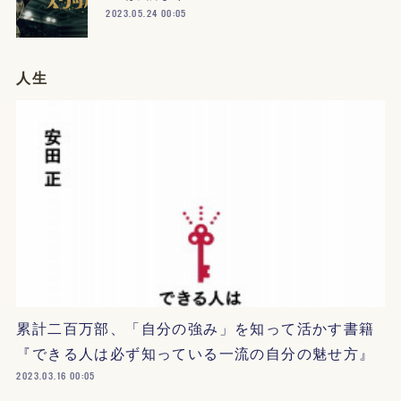
2023.05.24 00:05
人生
累計二百万部、「自分の強み」を知って活かす書籍
『できる人は必ず知っている一流の自分の魅せ方』
2023.03.16 00:05