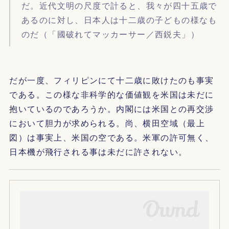
だ。近代文明の尺度で計ると、我々が四十五歳で
あるのに対し、日本人は十二歳の子どもの様なも
のだ（「國破れてマッカーサー／西鋭夫」）
だが一度、フィリピンにて十二歳に敗けたのも事実
である。この様な非科学的な価値観を米国は未だに
抱いているのであろうか。内閣には米国との再交渉
において胆力が求められる。尚、横田空域（最上
図）は事実上、米国の空である。米軍の許可無く、
日本機が飛行される事は未だに許されない。