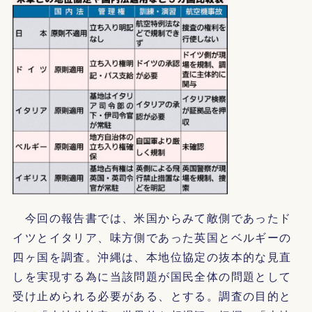
今回の報告書では、米国からみて敵側であったド
イツとイタリア、味方側であった英国とベルギーの
四ヶ国を調査。沖縄は、本地位協定の抜本的な見直
しを実現する為に当該問題が国民全体の問題として
受け止められる必要がある、とする。調査の目的と