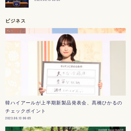
ビジネス
韓ハイアールが上半期新製品発表会、髙橋ひかるの
チェックポイント
2023.06.13 06:05