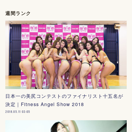
週間ランク
日本一の美尻コンテストのファイナリスト十五名が
決定｜Fitness Angel Show 2018
2018.05.11 03:05