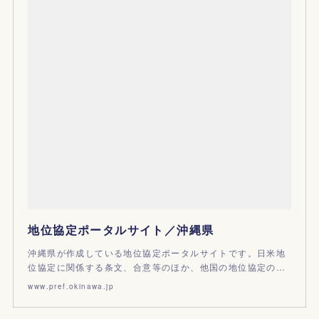
地位協定ポータルサイト／沖縄県
沖縄県が作成している地位協定ポータルサイトです。日米地
位協定に関係する条文、合意等のほか、他国の地位協定の…
www.pref.okinawa.jp