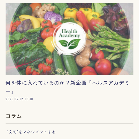
何を体に入れているのか？新企画『ヘルスアカデミ
ー』
2023.02.05 03:10
コラム
“文句”をマネジメントする