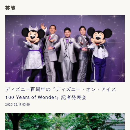
芸能
ディズニー百周年の『ディズニー・オン・アイス
100 Years of Wonder』記者発表会
2023.06.17 03:10