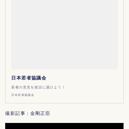
日本若者協議会
若者の意見を政治に届けよう！
日本若者協議会
撮影記事：金剛正臣