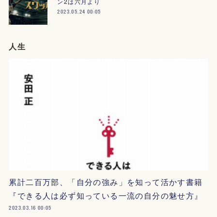
ン2は六月より
2023.05.24 00:05
人生
累計二百万部、「自分の強み」を知って活かす書籍
『できる人は必ず知っている一流の自分の魅せ方』
2023.03.16 00:05