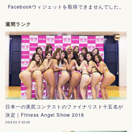
Facebookウィジェットを取得できませんでした。
週間ランク
日本一の美尻コンテストのファイナリスト十五名が
決定｜Fitness Angel Show 2018
2018.05.11 03:05