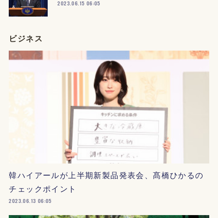
2023.06.15 06:05
ビジネス
韓ハイアールが上半期新製品発表会、髙橋ひかるの
チェックポイント
2023.06.13 06:05