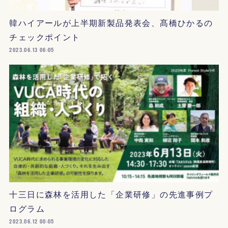
韓ハイアールが上半期新製品発表会、髙橋ひかるの
チェックポイント
2023.06.13 06:05
十三日に森林を活用した「企業研修」の先進事例プ
ログラム
2023.06.12 00:05