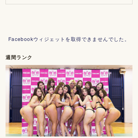
Facebookウィジェットを取得できませんでした。
週間ランク