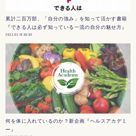
累計二百万部、「自分の強み」を知って活かす書籍
『できる人は必ず知っている一流の自分の魅せ方』
2023.03.16 00:05
何を体に入れているのか？新企画『ヘルスアカデミ
ー』