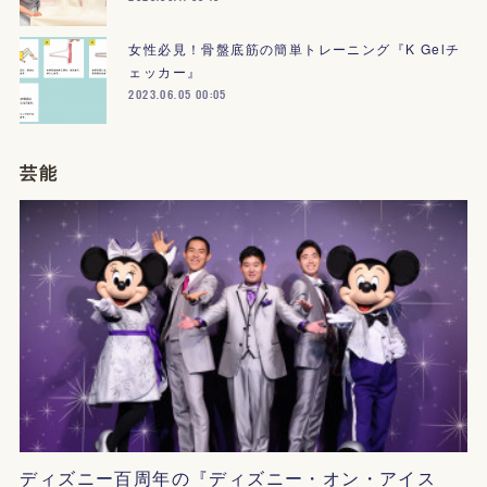
女性必見！骨盤底筋の簡単トレーニング『K Gelチ
ェッカー』
2023.06.05 00:05
芸能
ディズニー百周年の『ディズニー・オン・アイス