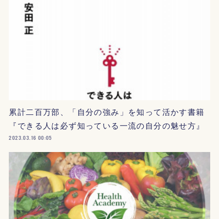
累計二百万部、「自分の強み」を知って活かす書籍
『できる人は必ず知っている一流の自分の魅せ方』
2023.03.16 00:05