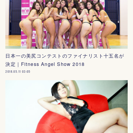
日本一の美尻コンテストのファイナリスト十五名が
決定｜Fitness Angel Show 2018
2018.05.11 03:05