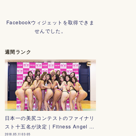
Facebookウィジェットを取得できま
せんでした。
週間ランク
日本一の美尻コンテストのファイナリ
スト十五名が決定｜Fitness Angel …
2018.05.11 03:05