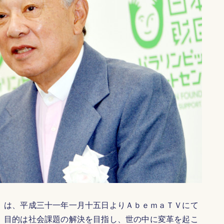
）は、平成三十一年一月十五日よりＡｂｅｍａＴＶにて
。目的は社会課題の解決を目指し、世の中に変革を起こ