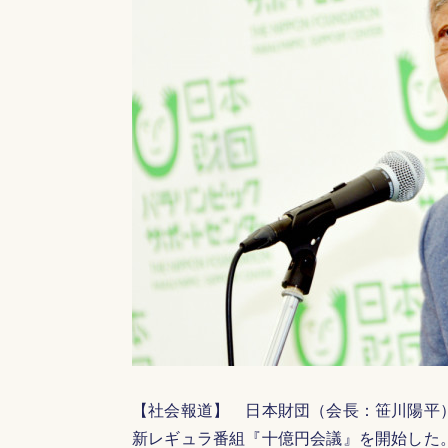
【社会報道】 日本財団（会長：笹川陽平
新レギュラ番組『十億円会議』を開始した