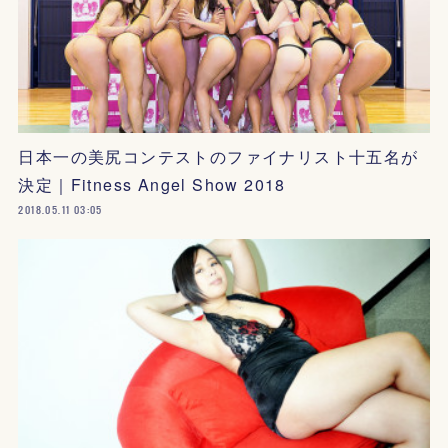
日本一の美尻コンテストのファイナリスト十五名が
決定｜Fitness Angel Show 2018
2018.05.11 03:05