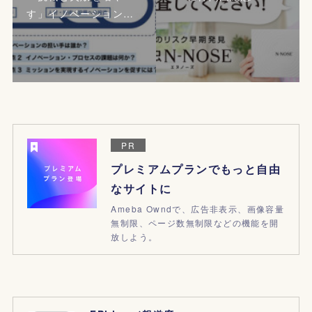
す」イノベーション…
PR
プレミアムプランでもっと自由
なサイトに
Ameba Owndで、広告非表示、画像容量
無制限、ページ数無制限などの機能を開
放しよう。