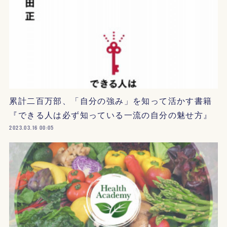
累計二百万部、「自分の強み」を知って活かす書籍
『できる人は必ず知っている一流の自分の魅せ方』
2023.03.16 00:05