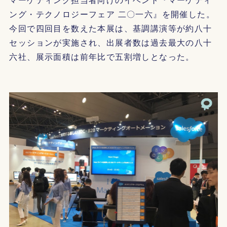
ング・テクノロジーフェア 二〇一六』を開催した。
今回で四回目を数えた本展は、基調講演等が約八十
セッションが実施され、出展者数は過去最大の八十
六社、展示面積は前年比で五割増しとなった。