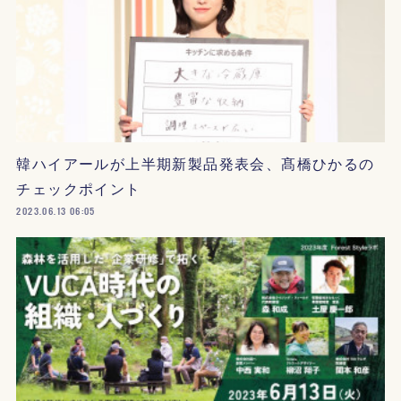
韓ハイアールが上半期新製品発表会、髙橋ひかるの
チェックポイント
2023.06.13 06:05