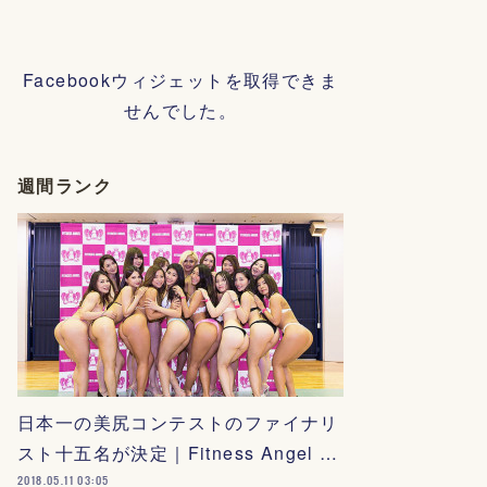
Facebookウィジェットを取得できま
せんでした。
週間ランク
日本一の美尻コンテストのファイナリ
スト十五名が決定｜Fitness Angel …
2018.05.11 03:05