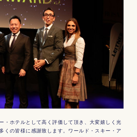
ー・ホテルとして高く評価して頂き、大変嬉しく光
多くの皆様に感謝致します。ワールド・スキー・ア