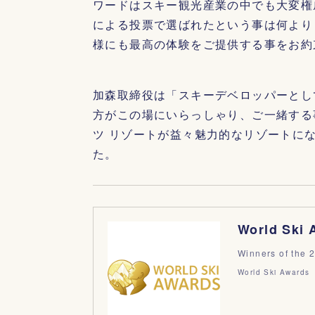
ワードはスキー観光産業の中でも大変権
による投票で選ばれたという事は何より
様にも最高の体験をご提供する事をお約
加森取締役は「スキーデベロッパーとし
方がこの場にいらっしゃり、ご一緒する
ツ リゾートが益々魅力的なリゾートに
た。
World Ski 
Winners of the 
World Ski Awards