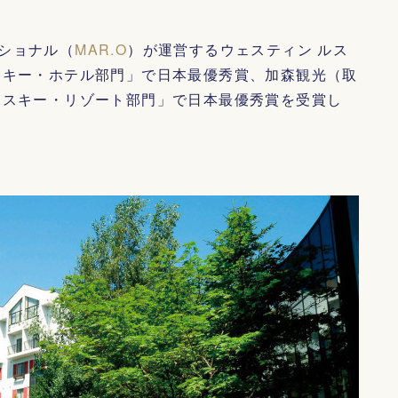
ショナル（
MAR.O
）が運営するウェスティン ルス
スキー・ホテル部門」で日本最優秀賞、加森観光（取
「スキー・リゾート部門」で日本最優秀賞を受賞し