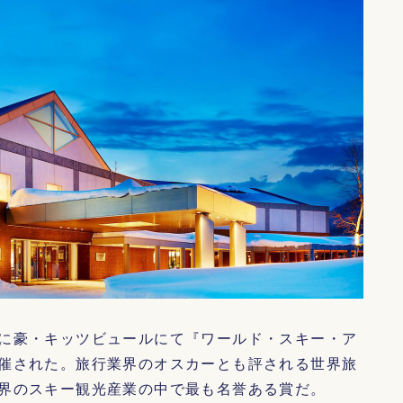
に豪・キッツビュールにて『ワールド・スキー・ア
催された。旅行業界のオスカーとも評される世界旅
界のスキー観光産業の中で最も名誉ある賞だ。