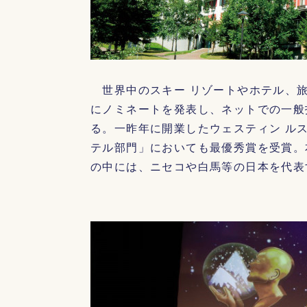
世界中のスキー リゾートやホテル、旅
にノミネートを発表し、ネットでの一般
る。一昨年に開業したウェスティン ル
テル部門」においても最優秀賞を受賞。
の中には、ニセコや白馬等の日本を代表