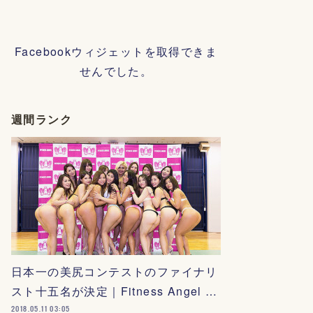
Facebookウィジェットを取得できま
せんでした。
週間ランク
日本一の美尻コンテストのファイナリ
スト十五名が決定｜Fitness Angel …
2018.05.11 03:05