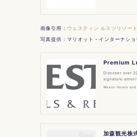
画像引用：
ウェスティン ルスツリゾー
写真提供：マリオット・インターナショ
Discover over 22
signature ameni
Westin Hotels and