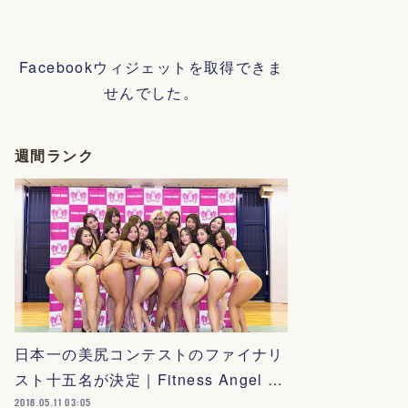
Facebookウィジェットを取得できま
せんでした。
週間ランク
日本一の美尻コンテストのファイナリ
スト十五名が決定｜Fitness Angel …
2018.05.11 03:05