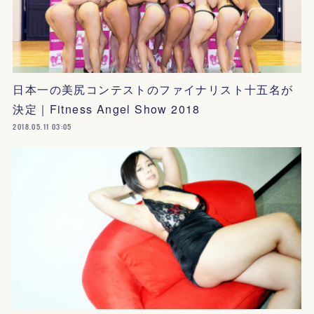
日本一の美尻コンテストのファイナリスト十五名が
決定｜Fitness Angel Show 2018
2018.05.11 03:05