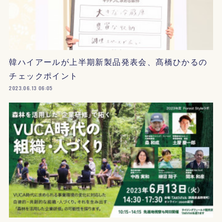
韓ハイアールが上半期新製品発表会、髙橋ひかるの
チェックポイント
2023.06.13 06:05