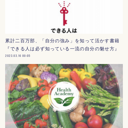
累計二百万部、「自分の強み」を知って活かす書籍
『できる人は必ず知っている一流の自分の魅せ方』
2023.03.16 00:05