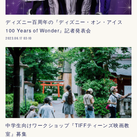
ディズニー百周年の『ディズニー・オン・アイス
100 Years of Wonder』記者発表会
2023.06.17 03:10
中学生向けワークショップ『TIFFティーンズ映画教
室』募集