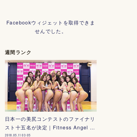
Facebookウィジェットを取得できま
せんでした。
週間ランク
日本一の美尻コンテストのファイナリ
スト十五名が決定｜Fitness Angel …
2018.05.11 03:05