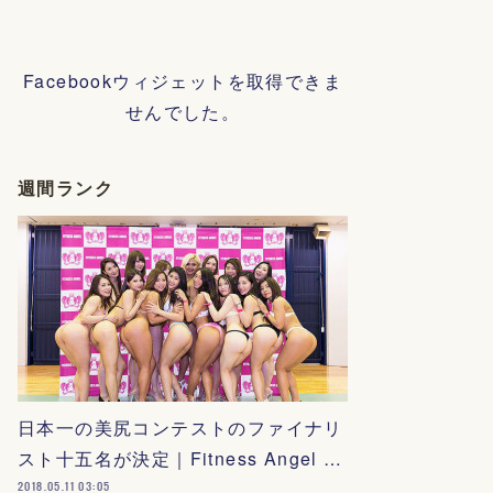
Facebookウィジェットを取得できま
せんでした。
週間ランク
日本一の美尻コンテストのファイナリ
スト十五名が決定｜Fitness Angel …
2018.05.11 03:05