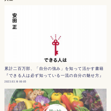
累計二百万部、「自分の強み」を知って活かす書籍
『できる人は必ず知っている一流の自分の魅せ方』
2023.03.16 00:05