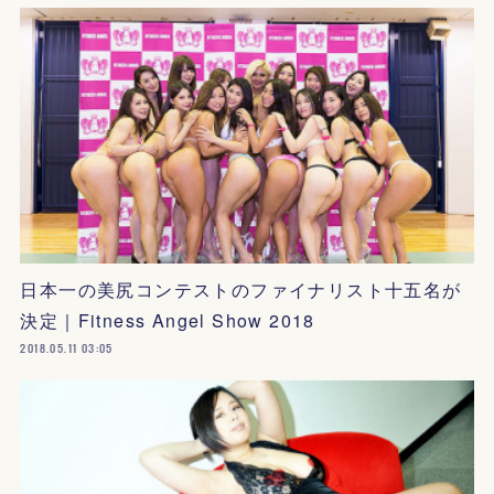
日本一の美尻コンテストのファイナリスト十五名が
決定｜Fitness Angel Show 2018
2018.05.11 03:05