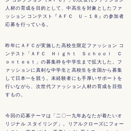
人材の育成を目的として、中高生を対象としたファ
ッション コンテスト『ＡＦＣ Ｕ－１８』の参加者
応募を行っている。
昨年にＡＦＣが実施した高校生限定ファッション コ
ンテスト「ＡＦＣ Ｈｉｇｈｔ Ｓｃｈｏｏｌ Ｃ
ｏｎｔｅｓｔ」の募集枠を中学生まで拡大した。フ
ァッションに真剣な中学生と高校生を全国から募集
して日本一を競う。未経験者にも手厚いサポートを
行いながら、次世代ファッション人材の育成を目指
すもの。
今回の応募テーマは「二〇一九年あなたが着たいオ
リジナル スタイリング」。リアルクローズにフォー