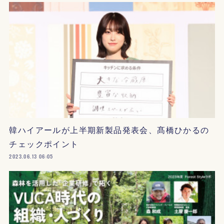
韓ハイアールが上半期新製品発表会、髙橋ひかるの
チェックポイント
2023.06.13 06:05