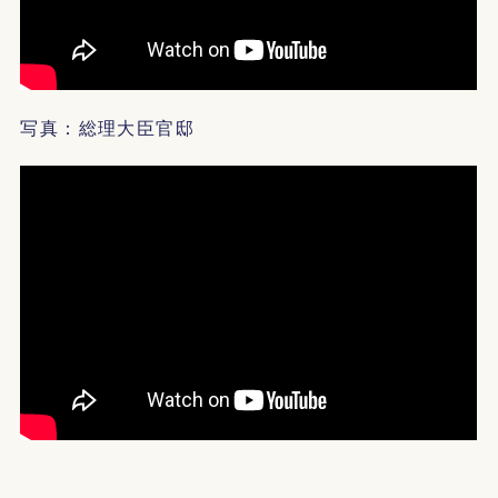
写真：総理大臣官邸