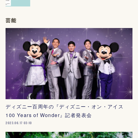
芸能
ディズニー百周年の『ディズニー・オン・アイス
100 Years of Wonder』記者発表会
2023.06.17 03:10