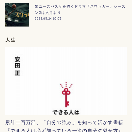
米ユースバスケを描くドラマ『スワッガー』シーズ
ン2は六月より
2023.05.24 00:05
人生
累計二百万部、「自分の強み」を知って活かす書籍
『できる人は必ず知っている一流の自分の魅せ方』