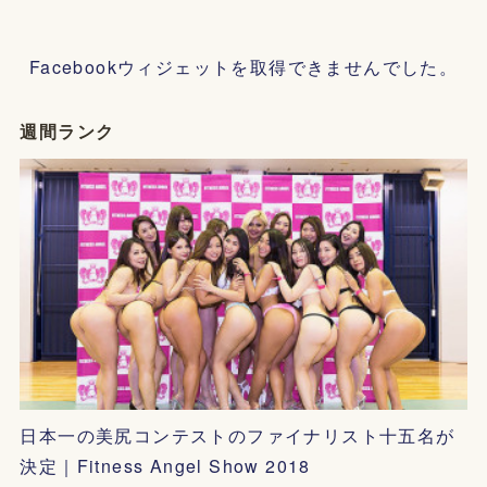
Facebookウィジェットを取得できませんでした。
週間ランク
日本一の美尻コンテストのファイナリスト十五名が
決定｜Fitness Angel Show 2018