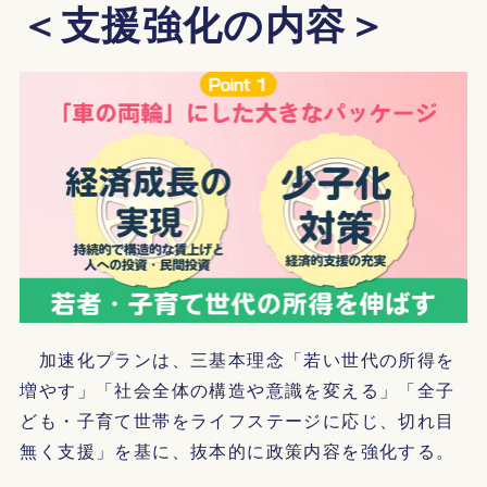
＜支援強化の内容＞
加速化プランは、三基本理念「若い世代の所得を
増やす」「社会全体の構造や意識を変える」「全子
ども・子育て世帯をライフステージに応じ、切れ目
無く支援」を基に、抜本的に政策内容を強化する。