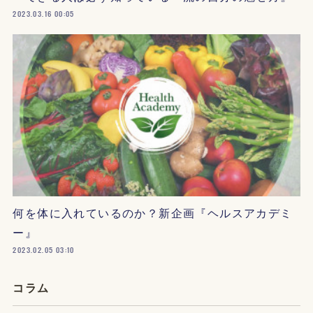
2023.03.16 00:05
何を体に入れているのか？新企画『ヘルスアカデミ
ー』
2023.02.05 03:10
コラム