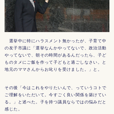
選挙中に特にハラスメント無かったが、子育て中
の友子市議に「選挙なんかやってないで、政治活動
やってないで、朝その時間があるんだったら、子ど
ものタメにご飯を作って子どもと過ごしなさい。と
地元のママさんからお叱りを受けました。」と。
その後「今はこれをやりたいんで、っていうコトで
ご理解をいただいて。今すごく良い関係を築けてい
る。」と述べた。子を持つ議員ならではの悩みだと
感じた。