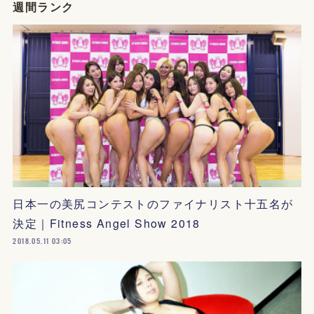
週間ランク
日本一の美尻コンテストのファイナリスト十五名が
決定｜Fitness Angel Show 2018
2018.05.11 03:05