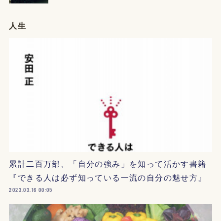
人生
累計二百万部、「自分の強み」を知って活かす書籍
『できる人は必ず知っている一流の自分の魅せ方』
2023.03.16 00:05