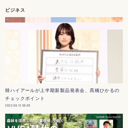
ビジネス
韓ハイアールが上半期新製品発表会、髙橋ひかるの
チェックポイント
2023.06.13 06:05