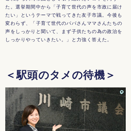
た。選挙期間中から「子育て世代の声を市政に届け
たい」というテーマで戦ってきた友子市議。今後も
変わらず、「子育て世代のパパさんママさんたちの
声をしっかりと聞いて、まず子供たちの為の政治を
しっかりやっていきたい。」と力強く答えた。
＜駅頭のタメの待機＞