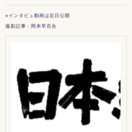
※インタビュ動画は近日公開
撮影記事：岡本早百合