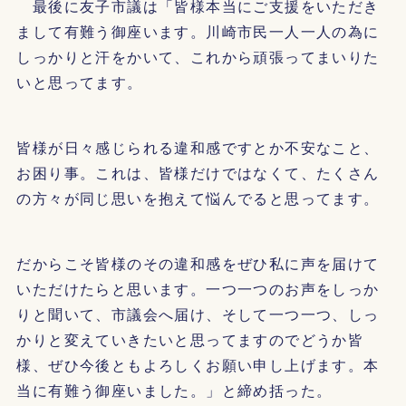
最後に友子市議は「皆様本当にご支援をいただき
まして有難う御座います。川崎市民一人一人の為に
しっかりと汗をかいて、これから頑張ってまいりた
いと思ってます。
皆様が日々感じられる違和感ですとか不安なこと、
お困り事。これは、皆様だけではなくて、たくさん
の方々が同じ思いを抱えて悩んでると思ってます。
だからこそ皆様のその違和感をぜひ私に声を届けて
いただけたらと思います。一つ一つのお声をしっか
りと聞いて、市議会へ届け、そして一つ一つ、しっ
かりと変えていきたいと思ってますのでどうか皆
様、ぜひ今後ともよろしくお願い申し上げます。本
当に有難う御座いました。」と締め括った。