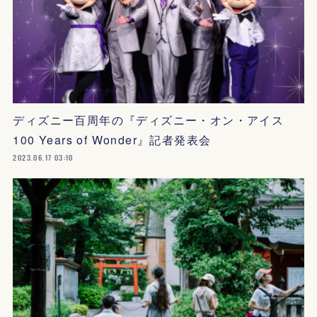
ディズニー百周年の『ディズニー・オン・アイス
100 Years of Wonder』記者発表会
2023.06.17 03:10