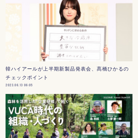
韓ハイアールが上半期新製品発表会、髙橋ひかるの
チェックポイント
2023.06.13 06:05