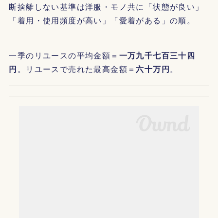
断捨離しない基準は洋服・モノ共に「状態が良い」
「着用・使用頻度が高い」「愛着がある」の順。
一季のリユースの平均金額＝
一万九千七百三十四
円
。リユースで売れた最高金額＝
六十万円
。