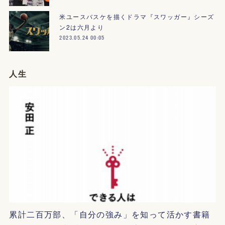
米ユースバスケを描くドラマ『スワッガー』シーズ
ン2は六月より
2023.05.24 00:05
人生
累計二百万部、「自分の強み」を知って活かす書籍