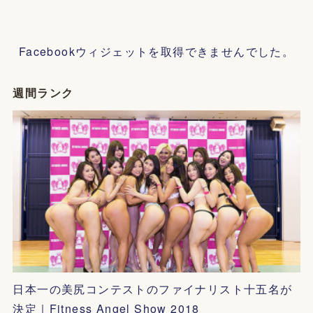
Facebookウィジェットを取得できませんでした。
週間ランク
日本一の美尻コンテストのファイナリスト十五名が
決定｜Fitness Angel Show 2018