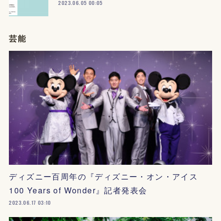
2023.06.05 00:05
芸能
ディズニー百周年の『ディズニー・オン・アイス
100 Years of Wonder』記者発表会
2023.06.17 03:10