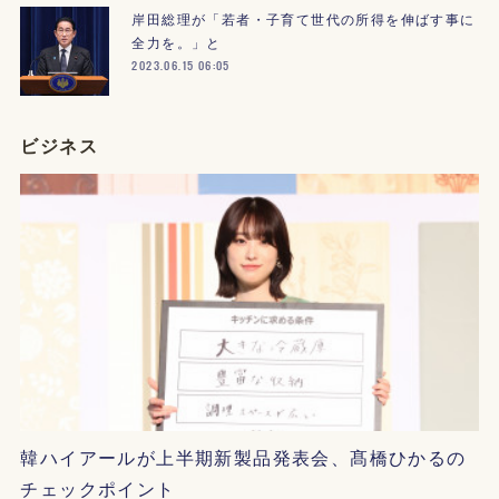
岸田総理が「若者・子育て世代の所得を伸ばす事に
全力を。」と
2023.06.15 06:05
ビジネス
韓ハイアールが上半期新製品発表会、髙橋ひかるの
チェックポイント