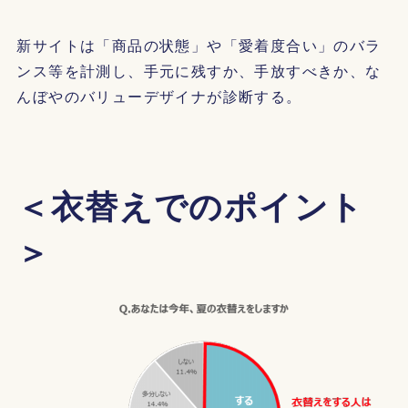
新サイトは「商品の状態」や「愛着度合い」のバラ
ンス等を計測し、手元に残すか、手放すべきか、な
んぼやのバリューデザイナが診断する。
＜衣替えでのポイント
＞