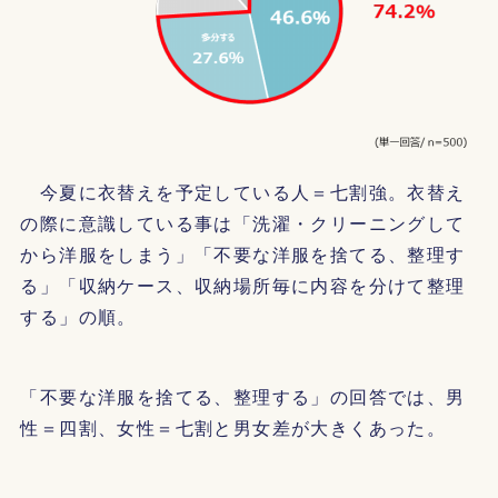
今夏に衣替えを予定している人＝七割強。衣替え
の際に意識している事は「洗濯・クリーニングして
から洋服をしまう」「不要な洋服を捨てる、整理す
る」「収納ケース、収納場所毎に内容を分けて整理
する」の順。
「不要な洋服を捨てる、整理する」の回答では、男
性＝四割、女性＝七割と男女差が大きくあった。