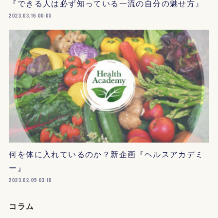
『できる人は必ず知っている一流の自分の魅せ方』
2023.03.16 00:05
何を体に入れているのか？新企画『ヘルスアカデミ
ー』
2023.02.05 03:10
コラム