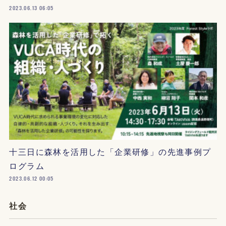
2023.06.13 06:05
十三日に森林を活用した「企業研修」の先進事例プ
ログラム
2023.06.12 00:05
社会