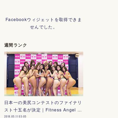
Facebookウィジェットを取得できま
せんでした。
週間ランク
日本一の美尻コンテストのファイナリ
スト十五名が決定｜Fitness Angel …
2018.05.11 03:05