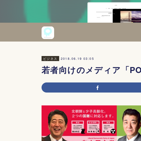
2018.06.19 03:05
ビジネス
若者向けのメディア「POTE