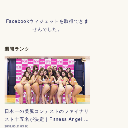
Facebookウィジェットを取得できま
せんでした。
週間ランク
日本一の美尻コンテストのファイナリ
スト十五名が決定｜Fitness Angel …
2018.05.11 03:05