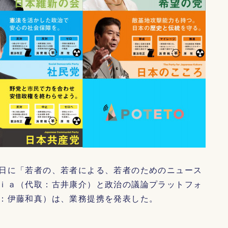
日に「若者の、若者による、若者のためのニュース
ｉａ（代取：古井康介）と政治の議論プラットフォ
：伊藤和真）は、業務提携を発表した。