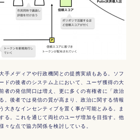
大手メディアや行政機関との提携実績もある。ソフ
ードの後者のシステム上において、ユーザ獲得の大
前者の発信間口は増え、更に多くの有権者に「政治
る。後者では発信の質が高まり、政治に関する情報
う大きなインセンティブを置く事が可能とみる。ま
する。これを通じて両社のユーザ増加を目指す。他
様々な点で協力関係を検討している。