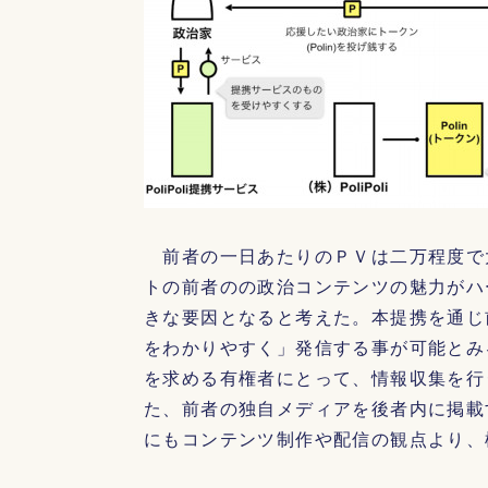
前者の一日あたりのＰＶは二万程度で
トの前者のの政治コンテンツの魅力がハ
きな要因となると考えた。本提携を通じ
をわかりやすく」発信する事が可能とみ
を求める有権者にとって、情報収集を行
た、前者の独自メディアを後者内に掲載
にもコンテンツ制作や配信の観点より、