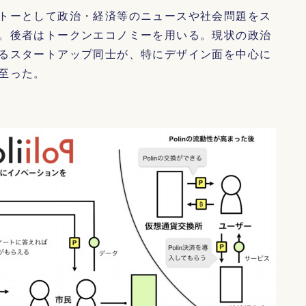
トーとして政治・経済等のニュースや社会問題をス
。後者はトークンエコノミーを用いる。現状の政治
るスタートアップ同士が、特にデザイン面を中心に
至った。