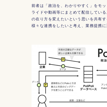
前者は「政治を、わかりやすく」をモッ
ライドや動画等にまとめて配信している
の在り方を変えたいという思いを共有す
様々な連携をしたいと考え、業務提携に