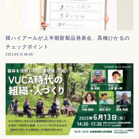
韓ハイアールが上半期新製品発表会、髙橋ひかるの
チェックポイント
2023.06.13 06:05