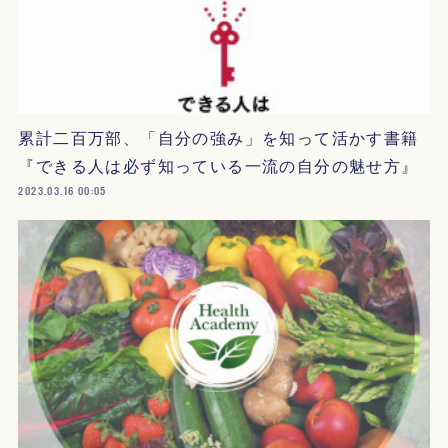
累計二百万部、「自分の強み」を知って活かす書籍
『できる人は必ず知っている一流の自分の魅せ方』
2023.03.16 00:05