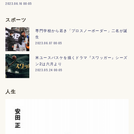
2023.06.16 00:05
スポーツ
専門学校から若き「プロスノーボーダー」二名が誕
生
2023.06.07 00:05
米ユースバスケを描くドラマ『スワッガー』シーズ
ン2は六月より
2023.05.24 00:05
人生