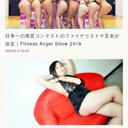
日本一の美尻コンテストのファイナリスト十五名が
決定｜Fitness Angel Show 2018
2018.05.11 03:05