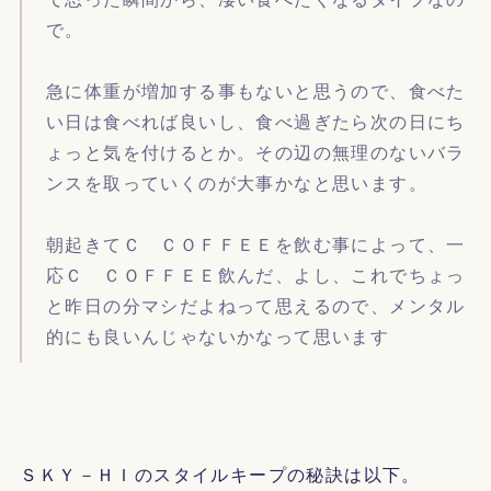
で。
急に体重が増加する事もないと思うので、食べた
い日は食べれば良いし、食べ過ぎたら次の日にち
ょっと気を付けるとか。その辺の無理のないバラ
ンスを取っていくのが大事かなと思います。
朝起きてＣ ＣＯＦＦＥＥを飲む事によって、一
応Ｃ ＣＯＦＦＥＥ飲んだ、よし、これでちょっ
と昨日の分マシだよねって思えるので、メンタル
的にも良いんじゃないかなって思います
ＳＫＹ－ＨＩのスタイルキープの秘訣は以下。