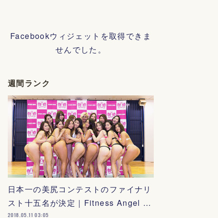
Facebookウィジェットを取得できま
せんでした。
週間ランク
日本一の美尻コンテストのファイナリ
スト十五名が決定｜Fitness Angel …
2018.05.11 03:05