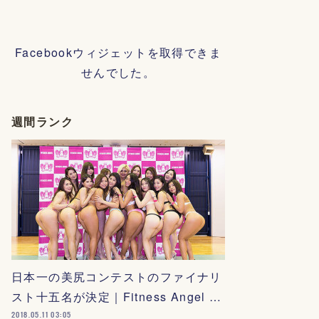
Facebookウィジェットを取得できま
せんでした。
週間ランク
日本一の美尻コンテストのファイナリ
スト十五名が決定｜Fitness Angel …
2018.05.11 03:05