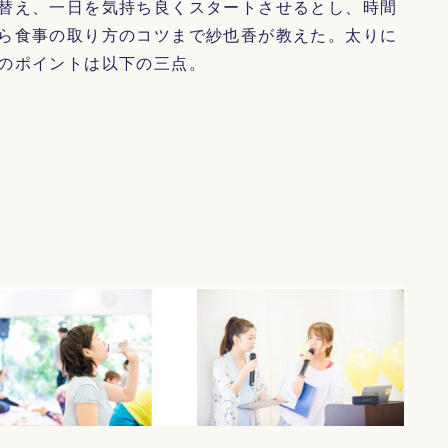
替え、一日を気持ち良くスタートさせるとし、時間
ら食事の取り方のコツまで紗也香が教えた。太りに
のポイントは以下の三点。