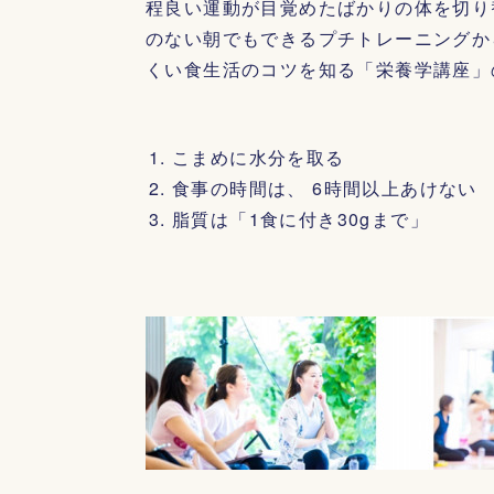
程良い運動が目覚めたばかりの体を切り
のない朝でもできるプチトレーニングか
くい食生活のコツを知る「栄養学講座」
こまめに水分を取る
食事の時間は、 6時間以上あけない
脂質は「1食に付き30gまで」