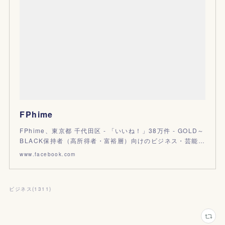
FPhime
FPhime、東京都 千代田区 - 「いいね！」38万件 - GOLD～
BLACK保持者（高所得者・富裕層）向けのビジネス・芸能…
www.facebook.com
ビジネス
(
1311
)