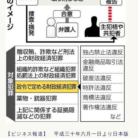
【ビジネス報道】 平成三十年六月一日より日本版