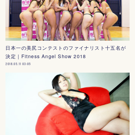
日本一の美尻コンテストのファイナリスト十五名が
決定｜Fitness Angel Show 2018
2018.05.11 03:05