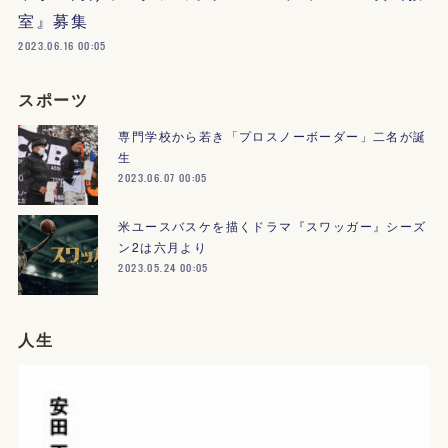
室』募集
2023.06.16 00:05
スポーツ
専門学校から若き「プロスノーボーダー」二名が誕
生
2023.06.07 00:05
米ユースバスケを描くドラマ『スワッガー』シーズ
ン2は六月より
2023.05.24 00:05
人生