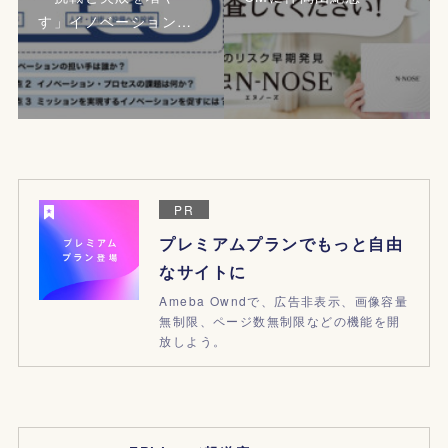
す」イノベーション…
PR
プレミアムプランでもっと自由
なサイトに
Ameba Owndで、広告非表示、画像容量
無制限、ページ数無制限などの機能を開
放しよう。