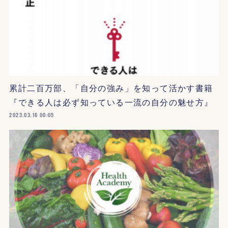
累計二百万部、「自分の強み」を知って活かす書籍
『できる人は必ず知っている一流の自分の魅せ方』
2023.03.16 00:05