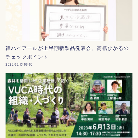
韓ハイアールが上半期新製品発表会、髙橋ひかるの
チェックポイント
2023.06.13 06:05