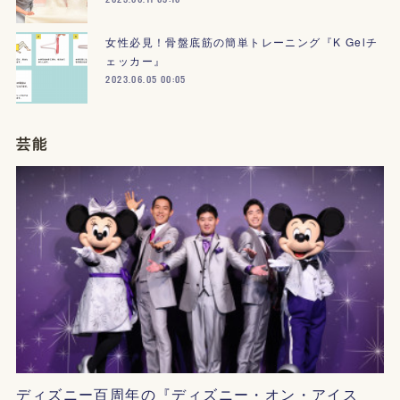
女性必見！骨盤底筋の簡単トレーニング『K Gelチ
ェッカー』
2023.06.05 00:05
芸能
ディズニー百周年の『ディズニー・オン・アイス