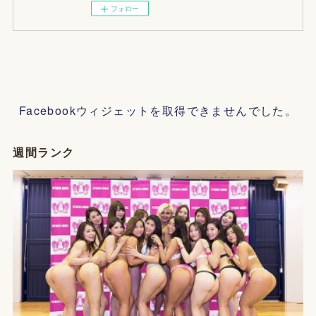
フォロー
Facebookウィジェットを取得できませんでした。
週間ランク