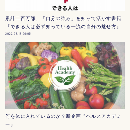
累計二百万部、「自分の強み」を知って活かす書籍
『できる人は必ず知っている一流の自分の魅せ方』
2023.03.16 00:05
何を体に入れているのか？新企画『ヘルスアカデミ
ー』