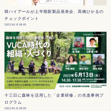
韓ハイアールが上半期新製品発表会、髙橋ひかるの
チェックポイント
2023.06.13 06:05
十三日に森林を活用した「企業研修」の先進事例プ
ログラム
2023.06.12 00:05