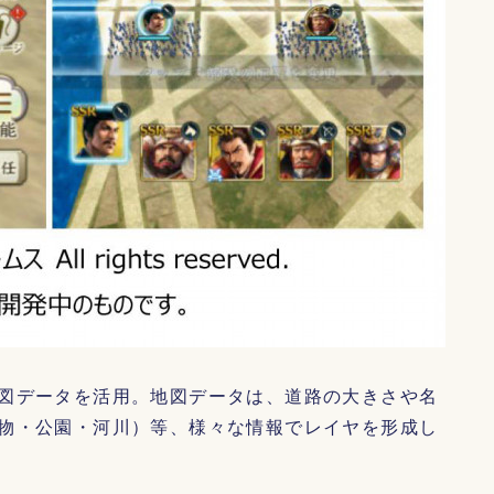
図データを活用。地図データは、道路の大きさや名
物・公園・河川）等、様々な情報でレイヤを形成し