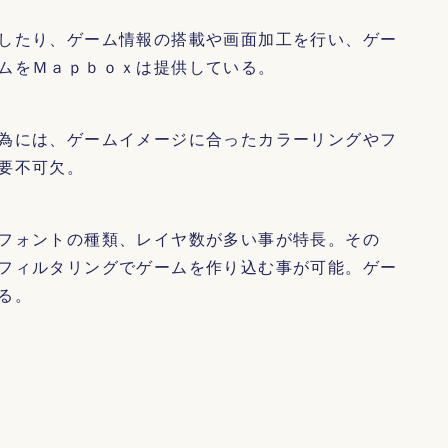
したり、ゲーム情報の搭載や画面加工を行い、ゲー
ムをＭａｐｂｏｘは提供している。
為には、ゲームイメージに合ったカラーリングやフ
要不可欠。
フォントの種類、レイヤ数が多い事が特長。その
フィルタリングでゲームを作り込む事が可能。ゲー
る。