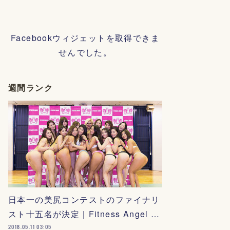
Facebookウィジェットを取得できま
せんでした。
週間ランク
日本一の美尻コンテストのファイナリ
スト十五名が決定｜Fitness Angel …
2018.05.11 03:05