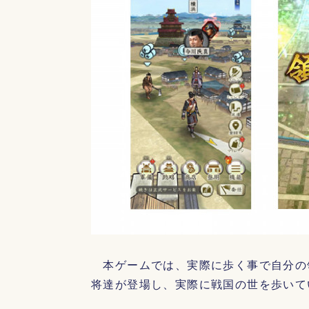
本ゲームでは、実際に歩く事で自分の
将達が登場し、実際に戦国の世を歩いて