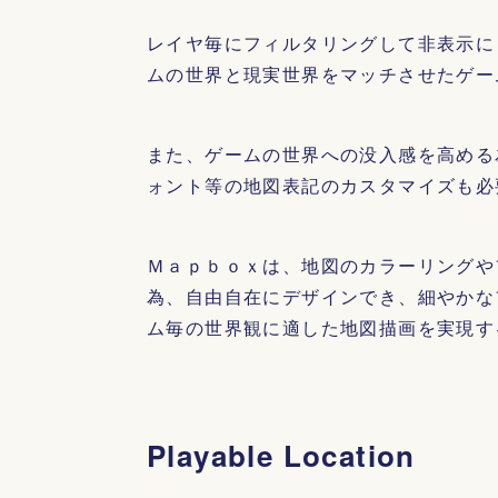
レイヤ毎にフィルタリングして非表示に
ムの世界と現実世界をマッチさせたゲー
また、ゲームの世界への没入感を高める
ォント等の地図表記のカスタマイズも必
Ｍａｐｂｏｘは、地図のカラーリングや
為、自由自在にデザインでき、細やかな
ム毎の世界観に適した地図描画を実現す
Playable Location