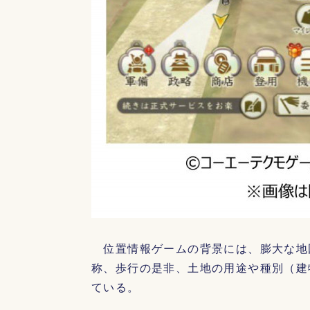
位置情報ゲームの背景には、膨大な地
称、歩行の是非、土地の用途や種別（建
ている。