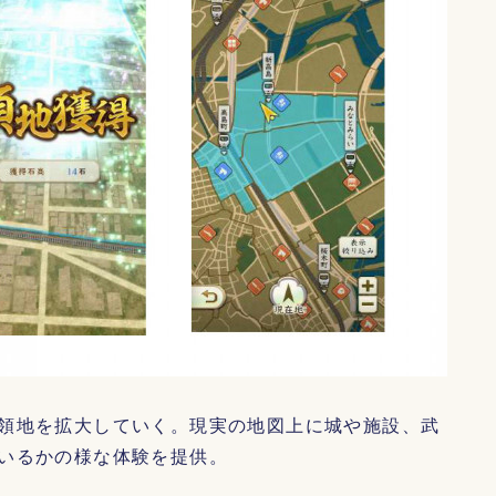
領地を拡大していく。現実の地図上に城や施設、武
いるかの様な体験を提供。