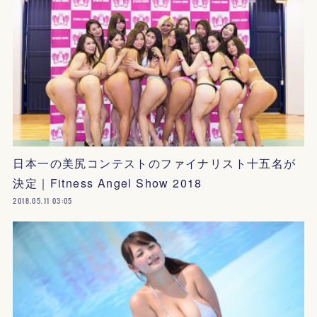
日本一の美尻コンテストのファイナリスト十五名が
決定｜Fitness Angel Show 2018
2018.05.11 03:05