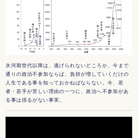
氷河期世代以降は、逃げられないどころか、今まで
通りの政治不参加ならば、負担が増していくだけの
人生である事を知っておかねばならない。今、若
者・若手が苦しい理由の一つに、政治へ不参加があ
る事は揺るがない事実。