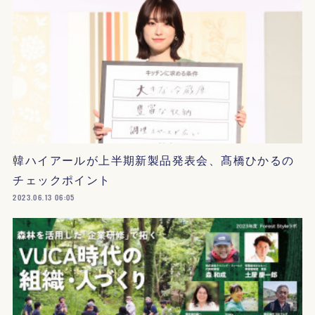
韓ハイアールが上半期新製品発表会、髙橋ひかるの
チェックポイント
2023.06.13 06:05