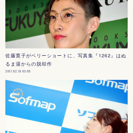
佐藤寛子がベリーショートに、写真集『1262』はぬ
るま湯からの脱却作
2017.02.19 03:05