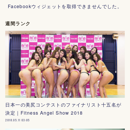
Facebookウィジェットを取得できませんでした。
週間ランク
日本一の美尻コンテストのファイナリスト十五名が
決定｜Fitness Angel Show 2018
2018.05.11 03:05