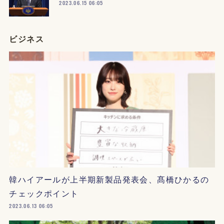
2023.06.15 06:05
ビジネス
韓ハイアールが上半期新製品発表会、髙橋ひかるの
チェックポイント
2023.06.13 06:05