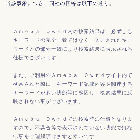
当該事象につき、同社の回答は以下の通り。
Ａｍｅｂａ Ｏｗｎｄ内の検索結果は、必ずしも
キーワードの完全一致ではなく、入力されたキー
ワードとの部分一致により検索結果に表示される
仕様でございます。
また、ご利用のＡｍｅｂａ Ｏｗｎｄサイト内で
検索された際に、キーワード記載内容や関連する
キーワードが多い状態等に起因し、検索結果に反
映されない事がございます。
Ａｍｅｂａ Ｏｗｎｄでの検索時の仕様となりま
すので、不具合等で表示されていない状態ではな
い事をご理解頂けますと幸いです