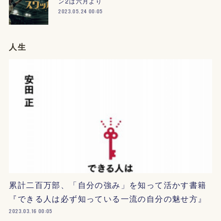
ン2は六月より
2023.05.24 00:05
人生
累計二百万部、「自分の強み」を知って活かす書籍
『できる人は必ず知っている一流の自分の魅せ方』
2023.03.16 00:05