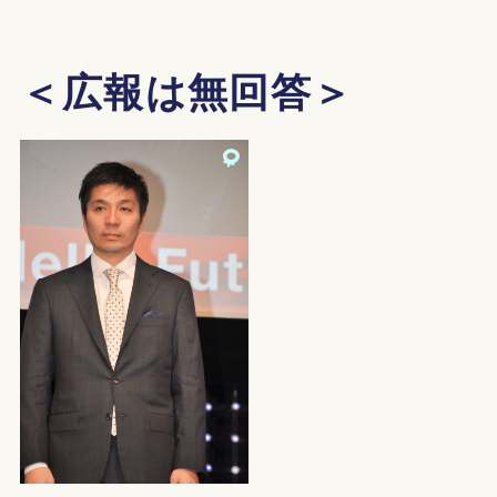
＜広報は無回答＞