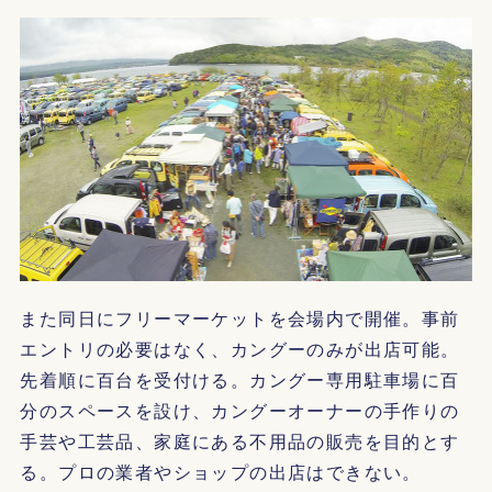
また同日にフリーマーケットを会場内で開催。事前
エントリの必要はなく、カングーのみが出店可能。
先着順に百台を受付ける。カングー専用駐車場に百
分のスペースを設け、カングーオーナーの手作りの
手芸や工芸品、家庭にある不用品の販売を目的とす
る。プロの業者やショップの出店はできない。