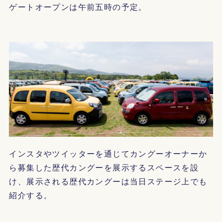
ゲートオープンは午前五時の予定。
インスタやツイッターを通じてカングーオーナーか
ら募集した歴代カングーを展示するスペースを設
け、展示される歴代カングーは当日ステージ上でも
紹介する。