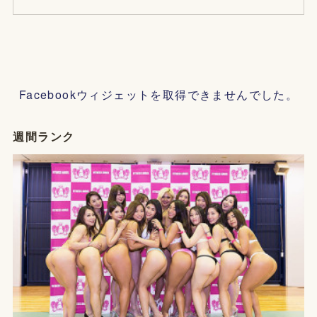
Facebookウィジェットを取得できませんでした。
週間ランク