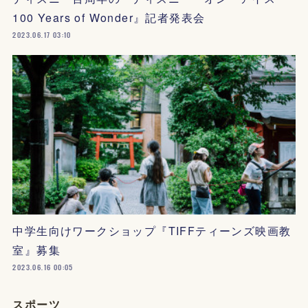
100 Years of Wonder』記者発表会
2023.06.17 03:10
中学生向けワークショップ『TIFFティーンズ映画教
室』募集
2023.06.16 00:05
スポーツ