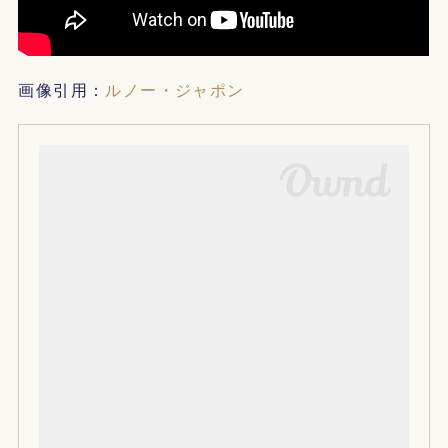
画像引用：
ルノー・ジャポン