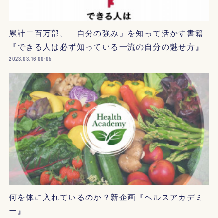
累計二百万部、「自分の強み」を知って活かす書籍
『できる人は必ず知っている一流の自分の魅せ方』
2023.03.16 00:05
何を体に入れているのか？新企画『ヘルスアカデミ
ー』