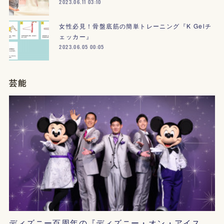
2023.06.11 03:10
女性必見！骨盤底筋の簡単トレーニング『K Gelチ
ェッカー』
2023.06.05 00:05
芸能
ディズニー百周年の『ディズニー・オン・アイス