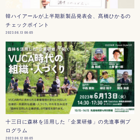
韓ハイアールが上半期新製品発表会、髙橋ひかるの
チェックポイント
2023.06.13 06:05
十三日に森林を活用した「企業研修」の先進事例プ
ログラム
2023.06.12 00:05