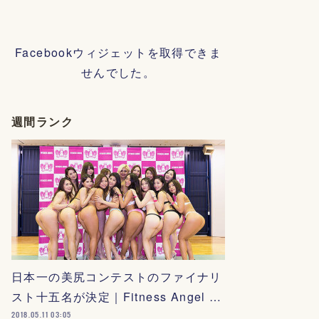
Facebookウィジェットを取得できま
せんでした。
週間ランク
日本一の美尻コンテストのファイナリ
スト十五名が決定｜Fitness Angel …
2018.05.11 03:05