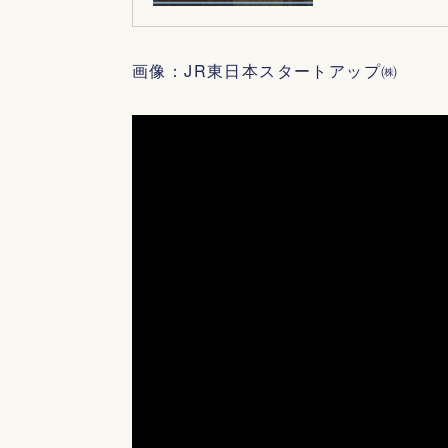
画像：JR東日本スタートアップ㈱