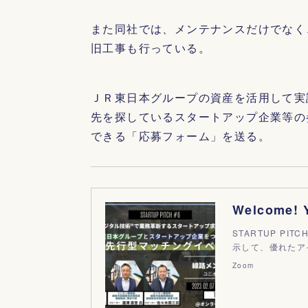
また同社では、メンテナンスだけでなく
旧工事も行っている。
ＪＲ東日本グループの資産を活用して実
先を探しているスタートアップ企業等の
できる「応募フォーム」を送る。
STARTUP P
示して、優れたア
Zoom