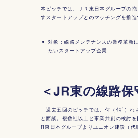
本ピッチでは、ＪＲ東日本グループの抱
すスタートアップとのマッチングを推進
対象：線路メンテナンスの業務革新
たいスタートアップ企業
＜JR東の線路保
過去五回のピッチでは、何（ｲｽﾞ）れ
と面談。複数社以上と事業共創の検討を
R東日本グループよりユニオン建設（代