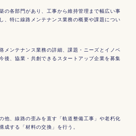
築の各部門があり、工事から維持管理まで幅広い事
し、特に線路メンテナンス業務の概要や課題につい
路メンテナンス業務の詳細、課題・ニーズとイノベ
今後、協業・共創できるスタートアップ企業を募集
の他、線路の歪みを直す「軌道整備工事」や老朽化
構成する「材料の交換」を行う。