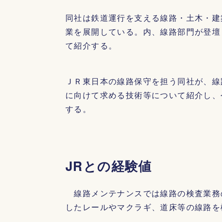
同社は鉄道運行を支える線路・土木・建
業を展開している。内、線路部門が登壇
て紹介する。
ＪＲ東日本の線路保守を担う同社が、線
に向けて求める技術等について紹介し、
する。
JRとの経験値
線路メンテナンスでは線路の検査業務
したレールやマクラギ、道床等の線路を