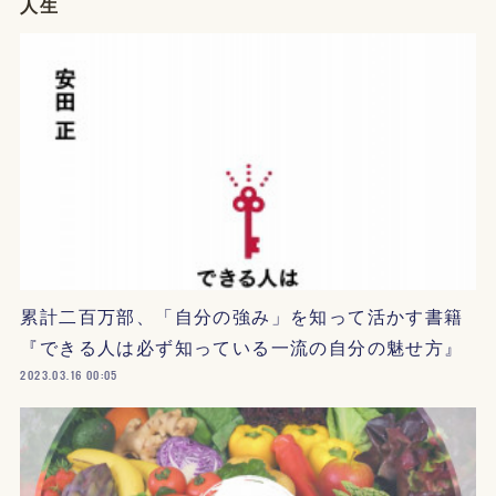
人生
累計二百万部、「自分の強み」を知って活かす書籍
『できる人は必ず知っている一流の自分の魅せ方』
2023.03.16 00:05