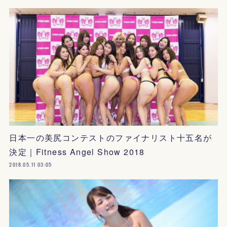
日本一の美尻コンテストのファイナリスト十五名が
決定｜Fitness Angel Show 2018
2018.05.11 03:05