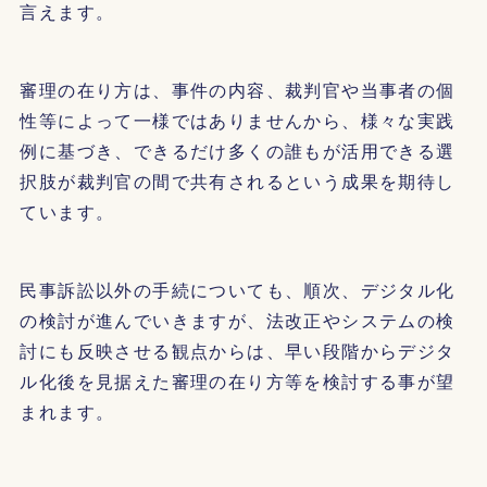
言えます。
審理の在り方は、事件の内容、裁判官や当事者の個
性等によって一様ではありませんから、様々な実践
例に基づき、できるだけ多くの誰もが活用できる選
択肢が裁判官の間で共有されるという成果を期待し
ています。
民事訴訟以外の手続についても、順次、デジタル化
の検討が進んでいきますが、法改正やシステムの検
討にも反映させる観点からは、早い段階からデジタ
ル化後を見据えた審理の在り方等を検討する事が望
まれます。