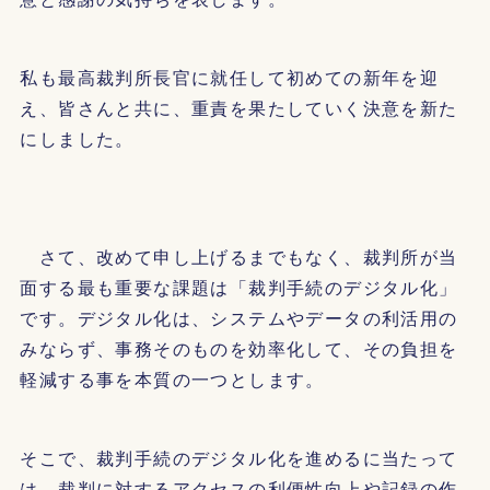
私も最高裁判所長官に就任して初めての新年を迎
え、皆さんと共に、重責を果たしていく決意を新た
にしました。
さて、改めて申し上げるまでもなく、裁判所が当
面する最も重要な課題は「裁判手続のデジタル化」
です。デジタル化は、システムやデータの利活用の
みならず、事務そのものを効率化して、その負担を
軽減する事を本質の一つとします。
そこで、裁判手続のデジタル化を進めるに当たって
は、裁判に対するアクセスの利便性向上や記録の作