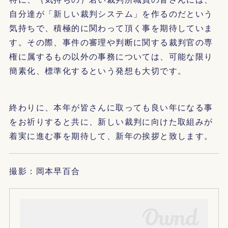
自分達が「新しい裁判システム」を作るのだという
気持ちで、積極的に関わって頂く事を期待していま
す。その際、事件の審理や判断に関する裁判官の専
権に属するもの以外の事務については、可能な限り
簡素化、標準化するという発想も大切です。
終わりに、本年が皆さんに取っても良い年になる事
をお祈りすると共に、新しい裁判に向けた取組みが
着実に進む事を期待して、新年の挨拶と致します。
撮影：岡本早百合