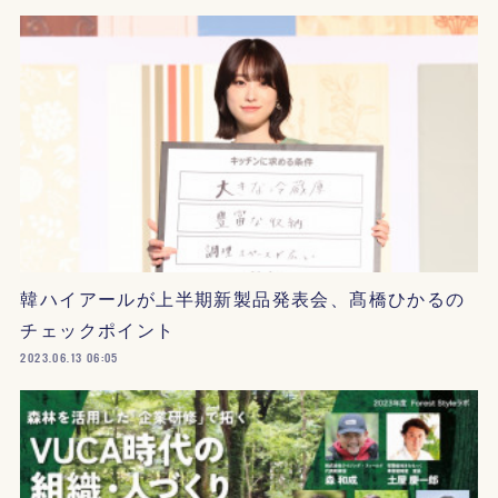
韓ハイアールが上半期新製品発表会、髙橋ひかるの
チェックポイント
2023.06.13 06:05