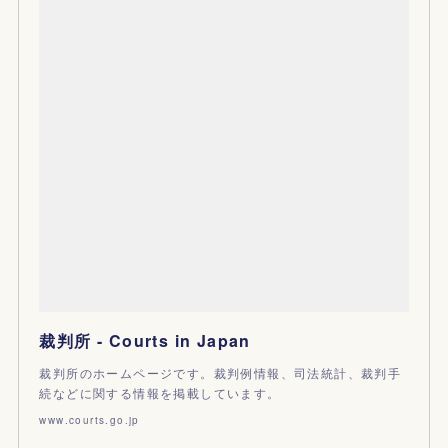
裁判所 - Courts in Japan
裁判所のホームページです。裁判例情報、司法統計、裁判手
続などに関する情報を掲載しています。
www.courts.go.jp