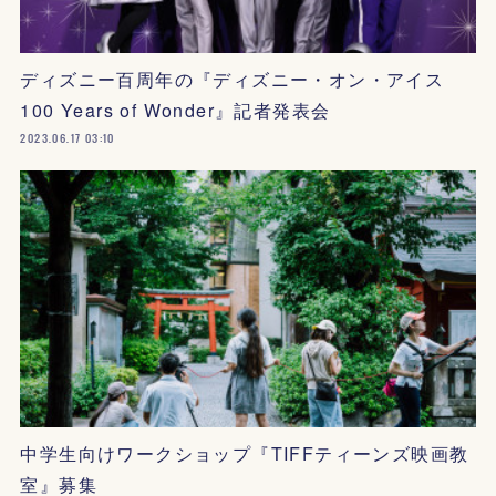
ディズニー百周年の『ディズニー・オン・アイス
100 Years of Wonder』記者発表会
2023.06.17 03:10
中学生向けワークショップ『TIFFティーンズ映画教
室』募集