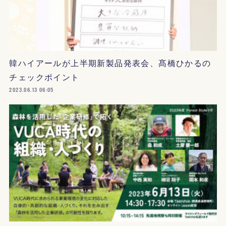
韓ハイアールが上半期新製品発表会、髙橋ひかるの
チェックポイント
2023.06.13 06:05