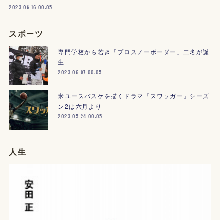
2023.06.16 00:05
スポーツ
専門学校から若き「プロスノーボーダー」二名が誕
生
2023.06.07 00:05
米ユースバスケを描くドラマ『スワッガー』シーズ
ン2は六月より
2023.05.24 00:05
人生