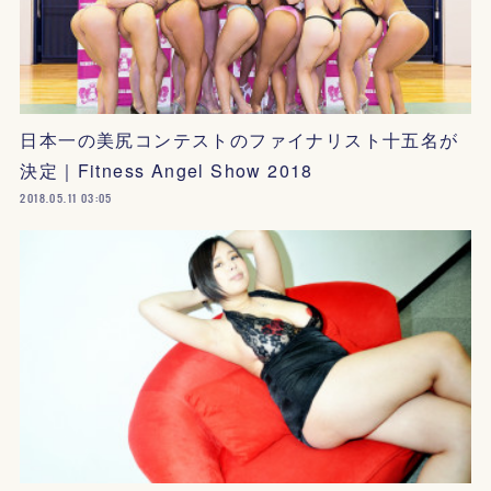
日本一の美尻コンテストのファイナリスト十五名が
決定｜Fitness Angel Show 2018
2018.05.11 03:05