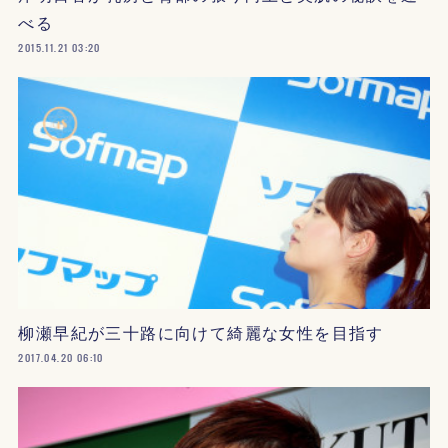
べる
2015.11.21 03:20
柳瀬早紀が三十路に向けて綺麗な女性を目指す
2017.04.20 06:10