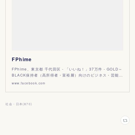
FPhime
FPhime、東京都 千代田区 - 「いいね！」37万件 - GOLD～
BLACK保持者（高所得者・富裕層）向けのビジネス・芸能…
www.facebook.com
社会・日本
(
870
)