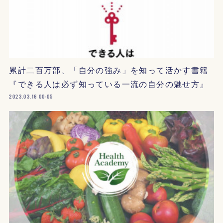
累計二百万部、「自分の強み」を知って活かす書籍
『できる人は必ず知っている一流の自分の魅せ方』
2023.03.16 00:05