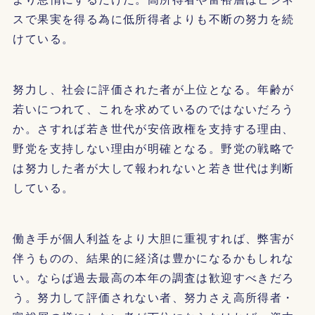
スで果実を得る為に低所得者よりも不断の努力を続
けている。
努力し、社会に評価された者が上位となる。年齢が
若いにつれて、これを求めているのではないだろう
か。さすれば若き世代が安倍政権を支持する理由、
野党を支持しない理由が明確となる。野党の戦略で
は努力した者が大して報われないと若き世代は判断
している。
働き手が個人利益をより大胆に重視すれば、弊害が
伴うものの、結果的に経済は豊かになるかもしれな
い。ならば過去最高の本年の調査は歓迎すべきだろ
う。努力して評価されない者、努力さえ高所得者・