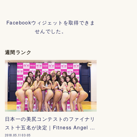
Facebookウィジェットを取得できま
せんでした。
週間ランク
日本一の美尻コンテストのファイナリ
スト十五名が決定｜Fitness Angel …
2018.05.11 03:05