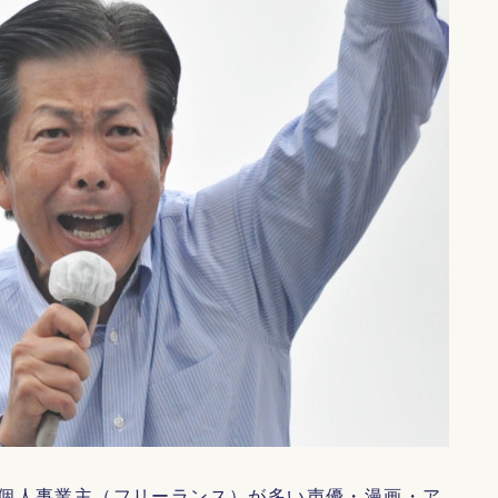
個人事業主（フリーランス）が多い声優・漫画・ア