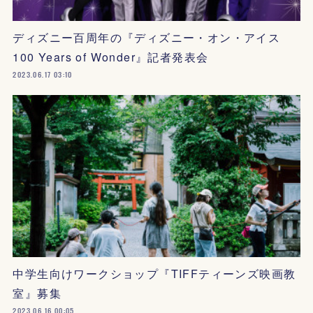
ディズニー百周年の『ディズニー・オン・アイス
100 Years of Wonder』記者発表会
2023.06.17 03:10
中学生向けワークショップ『TIFFティーンズ映画教
室』募集
2023.06.16 00:05