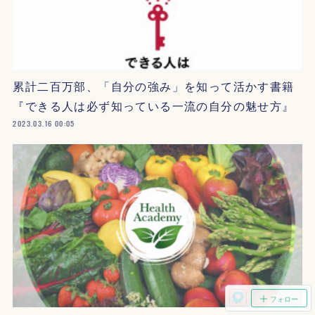
累計二百万部、「自分の強み」を知って活かす書籍
『できる人は必ず知っている一流の自分の魅せ方』
2023.03.16 00:05
フォロー