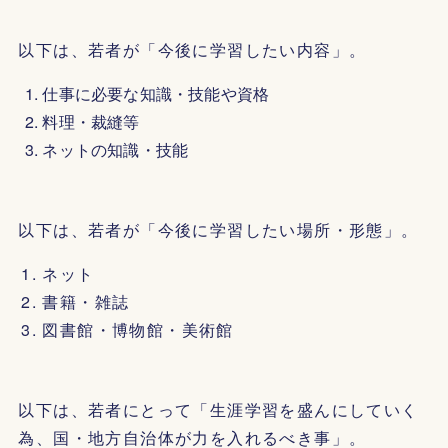
以下は、若者が「今後に学習したい内容」。
仕事に必要な知識・技能や資格
料理・裁縫等
ネットの知識・技能
以下は、若者が「今後に学習したい場所・形態」。
ネット
書籍・雑誌
図書館・博物館・美術館
以下は、若者にとって「生涯学習を盛んにしていく
為、国・地方自治体が力を入れるべき事」。