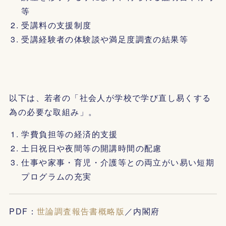
等
受講料の支援制度
受講経験者の体験談や満足度調査の結果等
以下は、若者の「社会人が学校で学び直し易くする
為の必要な取組み」。
学費負担等の経済的支援
土日祝日や夜間等の開講時間の配慮
仕事や家事・育児・介護等との両立がい易い短期
プログラムの充実
PDF：
世論調査報告書概略版
／内閣府