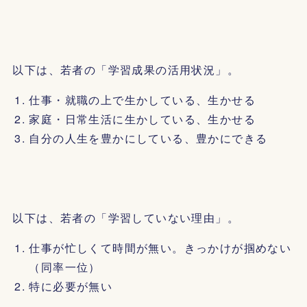
以下は、若者の「学習成果の活用状況」。
仕事・就職の上で生かしている、生かせる
家庭・日常生活に生かしている、生かせる
自分の人生を豊かにしている、豊かにできる
以下は、若者の「学習していない理由」。
仕事が忙しくて時間が無い。きっかけが掴めない
（同率一位）
特に必要が無い