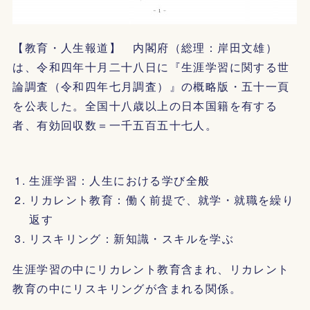
【教育・人生報道】 内閣府（総理：岸田文雄）
は、令和四年十月二十八日に『生涯学習に関する世
論調査（令和四年七月調査）』の概略版・五十一頁
を公表した。全国十八歳以上の日本国籍を有する
者、有効回収数＝一千五百五十七人。
生涯学習：人生における学び全般
リカレント教育：働く前提で、就学・就職を繰り
返す
リスキリング：新知識・スキルを学ぶ
生涯学習の中にリカレント教育含まれ、リカレント
教育の中にリスキリングが含まれる関係。