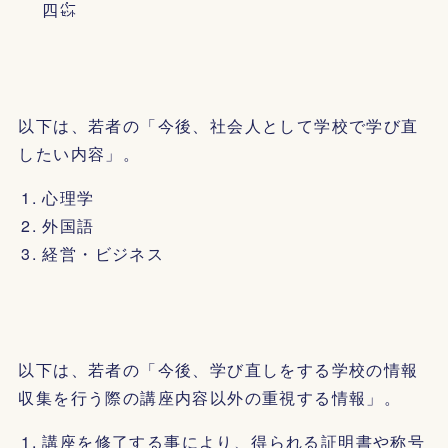
四㌫
以下は、若者の「今後、社会人として学校で学び直
したい内容」。
心理学
外国語
経営・ビジネス
以下は、若者の「今後、学び直しをする学校の情報
収集を行う際の講座内容以外の重視する情報」。
講座を修了する事により、得られる証明書や称号