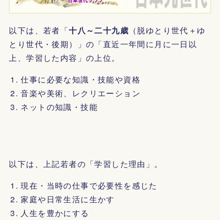
以下は、若者「
十八～二十九歳
（脱ゆとり世代＋ゆ
とり世代・後期）」の「直近一年間に月に一日以
上、学習した内容」の上位。
仕事に必要な知識・技能や資格
音楽や美術、レクリエーション
ネットの知識・技能
以下は、上記若者の「学習した理由」。
現在・当時の仕事で必要性を感じた
家庭や日常生活に生かす
人生を豊かにする